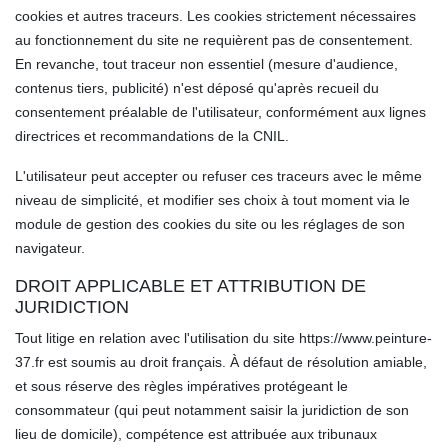
cookies et autres traceurs. Les cookies strictement nécessaires
au fonctionnement du site ne requièrent pas de consentement.
En revanche, tout traceur non essentiel (mesure d'audience,
contenus tiers, publicité) n'est déposé qu'après recueil du
consentement préalable de l'utilisateur, conformément aux lignes
directrices et recommandations de la CNIL.
L'utilisateur peut accepter ou refuser ces traceurs avec le même
niveau de simplicité, et modifier ses choix à tout moment via le
module de gestion des cookies du site ou les réglages de son
navigateur.
DROIT APPLICABLE ET ATTRIBUTION DE
JURIDICTION
Tout litige en relation avec l'utilisation du site https://www.peinture-
37.fr est soumis au droit français. À défaut de résolution amiable,
et sous réserve des règles impératives protégeant le
consommateur (qui peut notamment saisir la juridiction de son
lieu de domicile), compétence est attribuée aux tribunaux