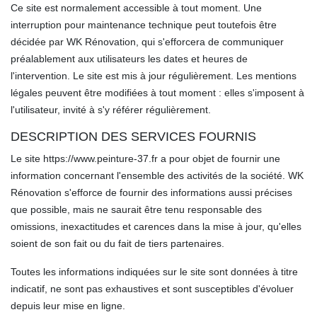
Ce site est normalement accessible à tout moment. Une
interruption pour maintenance technique peut toutefois être
décidée par WK Rénovation, qui s'efforcera de communiquer
préalablement aux utilisateurs les dates et heures de
l'intervention. Le site est mis à jour régulièrement. Les mentions
légales peuvent être modifiées à tout moment : elles s'imposent à
l'utilisateur, invité à s'y référer régulièrement.
DESCRIPTION DES SERVICES FOURNIS
Le site https://www.peinture-37.fr a pour objet de fournir une
information concernant l'ensemble des activités de la société. WK
Rénovation s'efforce de fournir des informations aussi précises
que possible, mais ne saurait être tenu responsable des
omissions, inexactitudes et carences dans la mise à jour, qu'elles
soient de son fait ou du fait de tiers partenaires.
Toutes les informations indiquées sur le site sont données à titre
indicatif, ne sont pas exhaustives et sont susceptibles d'évoluer
depuis leur mise en ligne.