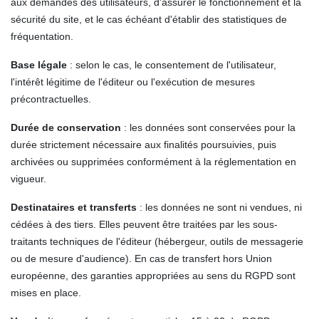
aux demandes des utilisateurs, d'assurer le fonctionnement et la
sécurité du site, et le cas échéant d'établir des statistiques de
fréquentation.
Base légale
: selon le cas, le consentement de l'utilisateur,
l'intérêt légitime de l'éditeur ou l'exécution de mesures
précontractuelles.
Durée de conservation
: les données sont conservées pour la
durée strictement nécessaire aux finalités poursuivies, puis
archivées ou supprimées conformément à la réglementation en
vigueur.
Destinataires et transferts
: les données ne sont ni vendues, ni
cédées à des tiers. Elles peuvent être traitées par les sous-
traitants techniques de l'éditeur (hébergeur, outils de messagerie
ou de mesure d'audience). En cas de transfert hors Union
européenne, des garanties appropriées au sens du RGPD sont
mises en place.