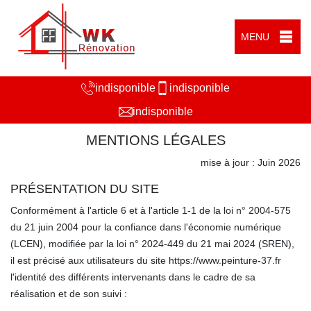
MENU
indisponible
indisponible
indisponible
MENTIONS LÉGALES
mise à jour : Juin 2026
PRÉSENTATION DU SITE
Conformément à l'article 6 et à l'article 1-1 de la loi n° 2004-575
du 21 juin 2004 pour la confiance dans l'économie numérique
(LCEN), modifiée par la loi n° 2024-449 du 21 mai 2024 (SREN),
il est précisé aux utilisateurs du site https://www.peinture-37.fr
l'identité des différents intervenants dans le cadre de sa
réalisation et de son suivi :