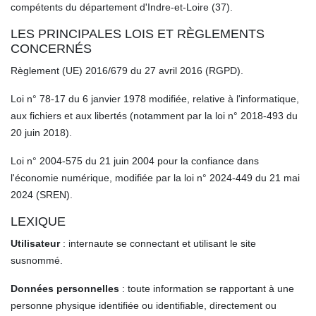
compétents du département d'Indre-et-Loire (37).
LES PRINCIPALES LOIS ET RÈGLEMENTS
CONCERNÉS
Règlement (UE) 2016/679 du 27 avril 2016 (RGPD).
Loi n° 78-17 du 6 janvier 1978 modifiée, relative à l'informatique,
aux fichiers et aux libertés (notamment par la loi n° 2018-493 du
20 juin 2018).
Loi n° 2004-575 du 21 juin 2004 pour la confiance dans
l'économie numérique, modifiée par la loi n° 2024-449 du 21 mai
2024 (SREN).
LEXIQUE
Utilisateur
: internaute se connectant et utilisant le site
susnommé.
Données personnelles
: toute information se rapportant à une
personne physique identifiée ou identifiable, directement ou