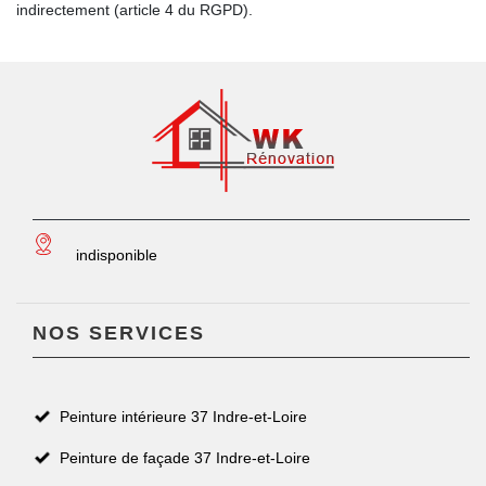
indirectement (article 4 du RGPD).
indisponible
NOS SERVICES
Peinture intérieure 37 Indre-et-Loire
Peinture de façade 37 Indre-et-Loire