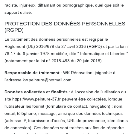
raciste, injurieux, diffamant ou pornographique, quel que soit le
support utilisé.
PROTECTION DES DONNÉES PERSONNELLES
(RGPD)
Le traitement des données personnelles est régi par le
Règlement (UE) 2016/679 du 27 avril 2016 (RGPD) et par la loi n°
78-17 du 6 janvier 1978 modifiée, dite " Informatique et Libertés "
(notamment par la loi n° 2018-493 du 20 juin 2018).
Responsable de traitement
: WK Rénovation, joignable à
l'adresse kw.peinture@hotmail.com.
Données collectées et finalités
: à l'occasion de l'utilisation du
site https://www.peinture-37.fr peuvent être collectées, lorsque
l'utilisateur les fournit (formulaire de contact, navigation) : nom,
email, téléphone, message, ainsi que des données techniques
(adresse IP, fournisseur d'accès, URL de provenance, identifiants
de connexion). Ces données sont traitées aux fins de répondre