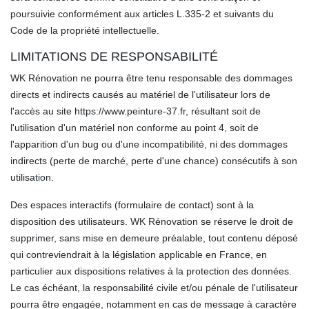
poursuivie conformément aux articles L.335-2 et suivants du
Code de la propriété intellectuelle.
LIMITATIONS DE RESPONSABILITÉ
WK Rénovation ne pourra être tenu responsable des dommages
directs et indirects causés au matériel de l'utilisateur lors de
l'accès au site https://www.peinture-37.fr, résultant soit de
l'utilisation d'un matériel non conforme au point 4, soit de
l'apparition d'un bug ou d'une incompatibilité, ni des dommages
indirects (perte de marché, perte d'une chance) consécutifs à son
utilisation.
Des espaces interactifs (formulaire de contact) sont à la
disposition des utilisateurs. WK Rénovation se réserve le droit de
supprimer, sans mise en demeure préalable, tout contenu déposé
qui contreviendrait à la législation applicable en France, en
particulier aux dispositions relatives à la protection des données.
Le cas échéant, la responsabilité civile et/ou pénale de l'utilisateur
pourra être engagée, notamment en cas de message à caractère