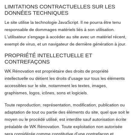
LIMITATIONS CONTRACTUELLES SUR LES
DONNÉES TECHNIQUES
Le site utilise la technologie JavaScript. Il ne pourra être tenu
responsable de dommages matériels liés à son utilisation.
L'utilisateur s'engage à accéder au site avec un matériel récent,
exempt de virus, et un navigateur de dernière génération à jour.
PROPRIÉTÉ INTELLECTUELLE ET
CONTREFAÇONS
WK Rénovation est propriétaire des droits de propriété
intellectuelle ou détient les droits d'usage sur tous les éléments
accessibles sur le site, notamment les textes, images,
graphismes, logos, icônes, sons et logiciels.
Toute reproduction, représentation, modification, publication ou
adaptation de tout ou partie des éléments du site, quel que soit le
moyen ou le procédé utilisé, est interdite sauf autorisation écrite
préalable de WK Rénovation. Toute exploitation non autorisée
sera considérée comme constitutive d'une contrefaçon et