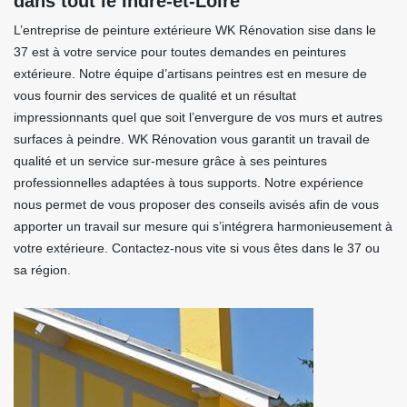
dans tout le Indre-et-Loire
L’entreprise de peinture extérieure WK Rénovation sise dans le
37 est à votre service pour toutes demandes en peintures
extérieure. Notre équipe d’artisans peintres est en mesure de
vous fournir des services de qualité et un résultat
impressionnants quel que soit l’envergure de vos murs et autres
surfaces à peindre. WK Rénovation vous garantit un travail de
qualité et un service sur-mesure grâce à ses peintures
professionnelles adaptées à tous supports. Notre expérience
nous permet de vous proposer des conseils avisés afin de vous
apporter un travail sur mesure qui s’intégrera harmonieusement à
votre extérieure. Contactez-nous vite si vous êtes dans le 37 ou
sa région.