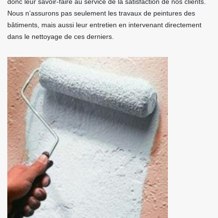
donc leur savoir-faire au service de la satisfaction de nos clients.
Nous n’assurons pas seulement les travaux de peintures des
bâtiments, mais aussi leur entretien en intervenant directement
dans le nettoyage de ces derniers.