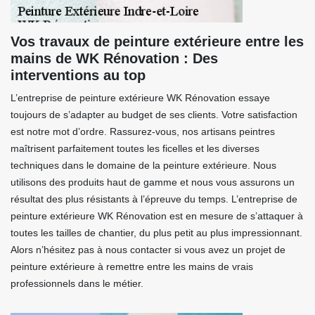
Vos travaux de peinture extérieure entre les
mains de WK Rénovation : Des
interventions au top
L’entreprise de peinture extérieure WK Rénovation essaye
toujours de s’adapter au budget de ses clients. Votre satisfaction
est notre mot d’ordre. Rassurez-vous, nos artisans peintres
maîtrisent parfaitement toutes les ficelles et les diverses
techniques dans le domaine de la peinture extérieure. Nous
utilisons des produits haut de gamme et nous vous assurons un
résultat des plus résistants à l’épreuve du temps. L’entreprise de
peinture extérieure WK Rénovation est en mesure de s’attaquer à
toutes les tailles de chantier, du plus petit au plus impressionnant.
Alors n’hésitez pas à nous contacter si vous avez un projet de
peinture extérieure à remettre entre les mains de vrais
professionnels dans le métier.