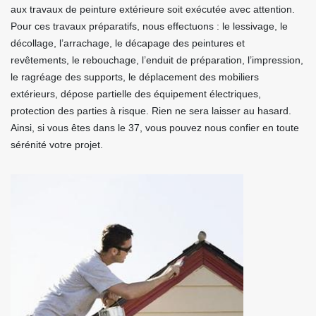
aux travaux de peinture extérieure soit exécutée avec attention.
Pour ces travaux préparatifs, nous effectuons : le lessivage, le
décollage, l’arrachage, le décapage des peintures et
revêtements, le rebouchage, l’enduit de préparation, l’impression,
le ragréage des supports, le déplacement des mobiliers
extérieurs, dépose partielle des équipement électriques,
protection des parties à risque. Rien ne sera laisser au hasard.
Ainsi, si vous êtes dans le 37, vous pouvez nous confier en toute
sérénité votre projet.