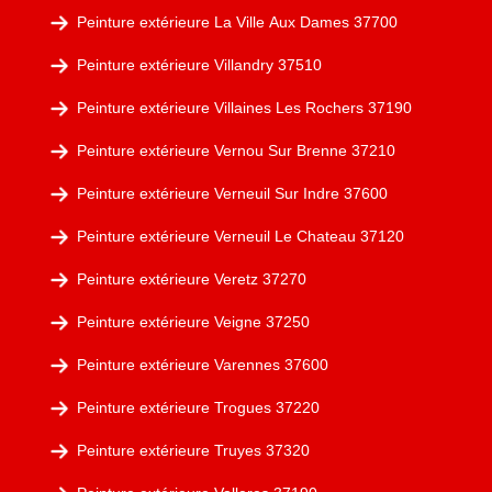
Peinture extérieure La Ville Aux Dames 37700
Peinture extérieure Villandry 37510
Peinture extérieure Villaines Les Rochers 37190
Peinture extérieure Vernou Sur Brenne 37210
Peinture extérieure Verneuil Sur Indre 37600
Peinture extérieure Verneuil Le Chateau 37120
Peinture extérieure Veretz 37270
Peinture extérieure Veigne 37250
Peinture extérieure Varennes 37600
Peinture extérieure Trogues 37220
Peinture extérieure Truyes 37320