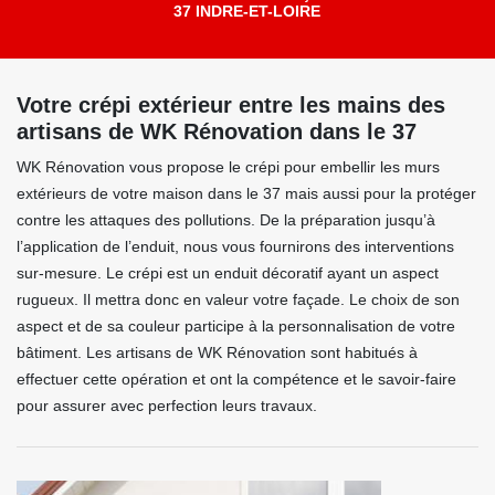
37 INDRE-ET-LOIRE
Votre crépi extérieur entre les mains des
artisans de WK Rénovation dans le 37
WK Rénovation vous propose le crépi pour embellir les murs
extérieurs de votre maison dans le 37 mais aussi pour la protéger
contre les attaques des pollutions. De la préparation jusqu’à
l’application de l’enduit, nous vous fournirons des interventions
sur-mesure. Le crépi est un enduit décoratif ayant un aspect
rugueux. Il mettra donc en valeur votre façade. Le choix de son
aspect et de sa couleur participe à la personnalisation de votre
bâtiment. Les artisans de WK Rénovation sont habitués à
effectuer cette opération et ont la compétence et le savoir-faire
pour assurer avec perfection leurs travaux.