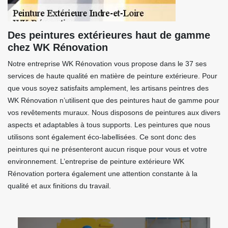
Des peintures extérieures haut de gamme
chez WK Rénovation
Notre entreprise WK Rénovation vous propose dans le 37 ses
services de haute qualité en matière de peinture extérieure. Pour
que vous soyez satisfaits amplement, les artisans peintres des
WK Rénovation n’utilisent que des peintures haut de gamme pour
vos revêtements muraux. Nous disposons de peintures aux divers
aspects et adaptables à tous supports. Les peintures que nous
utilisons sont également éco-labellisées. Ce sont donc des
peintures qui ne présenteront aucun risque pour vous et votre
environnement. L’entreprise de peinture extérieure WK
Rénovation portera également une attention constante à la
qualité et aux finitions du travail.