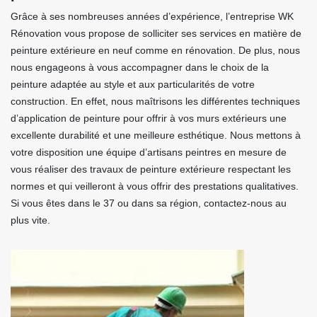
Grâce à ses nombreuses années d’expérience, l’entreprise WK
Rénovation vous propose de solliciter ses services en matière de
peinture extérieure en neuf comme en rénovation. De plus, nous
nous engageons à vous accompagner dans le choix de la
peinture adaptée au style et aux particularités de votre
construction. En effet, nous maîtrisons les différentes techniques
d’application de peinture pour offrir à vos murs extérieurs une
excellente durabilité et une meilleure esthétique. Nous mettons à
votre disposition une équipe d’artisans peintres en mesure de
vous réaliser des travaux de peinture extérieure respectant les
normes et qui veilleront à vous offrir des prestations qualitatives.
Si vous êtes dans le 37 ou dans sa région, contactez-nous au
plus vite.