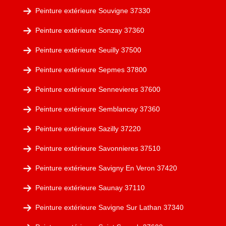
Peinture extérieure Souvigne 37330
Peinture extérieure Sonzay 37360
Peinture extérieure Seuilly 37500
Peinture extérieure Sepmes 37800
Peinture extérieure Sennevieres 37600
Peinture extérieure Semblancay 37360
Peinture extérieure Sazilly 37220
Peinture extérieure Savonnieres 37510
Peinture extérieure Savigny En Veron 37420
Peinture extérieure Saunay 37110
Peinture extérieure Savigne Sur Lathan 37340