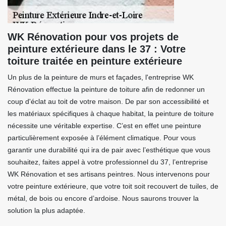
WK Rénovation pour vos projets de
peinture extérieure dans le 37 : Votre
toiture traitée en peinture extérieure
Un plus de la peinture de murs et façades, l'entreprise WK
Rénovation effectue la peinture de toiture afin de redonner un
coup d'éclat au toit de votre maison. De par son accessibilité et
les matériaux spécifiques à chaque habitat, la peinture de toiture
nécessite une véritable expertise. C’est en effet une peinture
particulièrement exposée à l’élément climatique. Pour vous
garantir une durabilité qui ira de pair avec l’esthétique que vous
souhaitez, faites appel à votre professionnel du 37, l’entreprise
WK Rénovation et ses artisans peintres. Nous intervenons pour
votre peinture extérieure, que votre toit soit recouvert de tuiles, de
métal, de bois ou encore d’ardoise. Nous saurons trouver la
solution la plus adaptée.