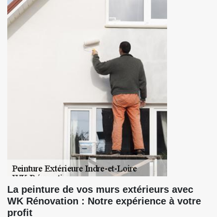
La peinture de vos murs extérieurs avec
WK Rénovation : Notre expérience à votre
profit