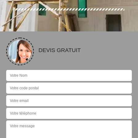
DEVIS GRATUIT