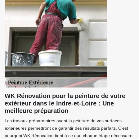
WK Rénovation pour la peinture de votre
extérieur dans le Indre-et-Loire : Une
meilleure préparation
Les travaux préparatoires avant la peinture de vos surfaces
extérieures permettront de garantir des résultats parfaits. C’est
pourquoi WK Rénovation tient à ce que chaque étape nécessaire