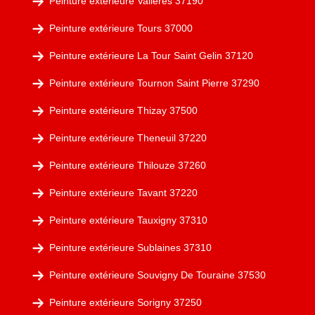
Peinture extérieure Valleres 37190
Peinture extérieure Tours 37000
Peinture extérieure La Tour Saint Gelin 37120
Peinture extérieure Tournon Saint Pierre 37290
Peinture extérieure Thizay 37500
Peinture extérieure Theneuil 37220
Peinture extérieure Thilouze 37260
Peinture extérieure Tavant 37220
Peinture extérieure Tauxigny 37310
Peinture extérieure Sublaines 37310
Peinture extérieure Souvigny De Touraine 37530
Peinture extérieure Sorigny 37250