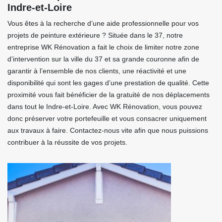
Indre-et-Loire
Vous êtes à la recherche d’une aide professionnelle pour vos
projets de peinture extérieure ? Située dans le 37, notre
entreprise WK Rénovation a fait le choix de limiter notre zone
d’intervention sur la ville du 37 et sa grande couronne afin de
garantir à l’ensemble de nos clients, une réactivité et une
disponibilité qui sont les gages d’une prestation de qualité. Cette
proximité vous fait bénéficier de la gratuité de nos déplacements
dans tout le Indre-et-Loire. Avec WK Rénovation, vous pouvez
donc préserver votre portefeuille et vous consacrer uniquement
aux travaux à faire. Contactez-nous vite afin que nous puissions
contribuer à la réussite de vos projets.