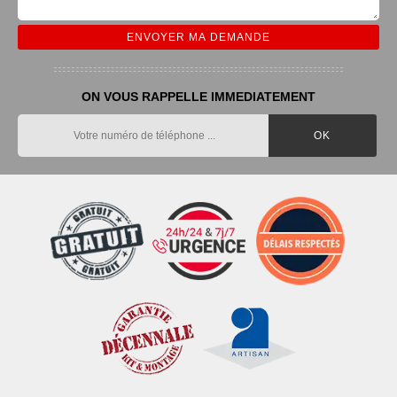
ON VOUS RAPPELLE IMMEDIATEMENT