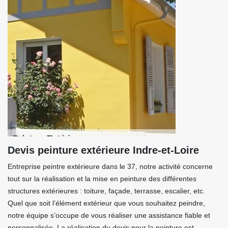
Devis peinture extérieure Indre-et-Loire
Entreprise peintre extérieure dans le 37, notre activité concerne
tout sur la réalisation et la mise en peinture des différentes
structures extérieures : toiture, façade, terrasse, escalier, etc.
Quel que soit l’élément extérieur que vous souhaitez peindre,
notre équipe s’occupe de vous réaliser une assistance fiable et
personnalisée. La réalisation du devis pour la peinture est