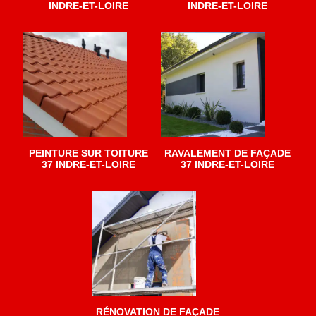
INDRE-ET-LOIRE
INDRE-ET-LOIRE
PEINTURE SUR TOITURE
RAVALEMENT DE FAÇADE
37 INDRE-ET-LOIRE
37 INDRE-ET-LOIRE
RÉNOVATION DE FAÇADE