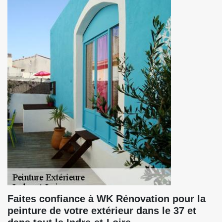
Faites confiance à WK Rénovation pour la
peinture de votre extérieur dans le 37 et