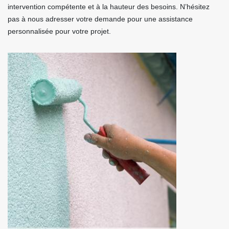
intervention compétente et à la hauteur des besoins. N’hésitez
pas à nous adresser votre demande pour une assistance
personnalisée pour votre projet.