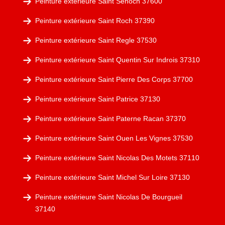
Peinture extérieure Saint Senoch 37600
Peinture extérieure Saint Roch 37390
Peinture extérieure Saint Regle 37530
Peinture extérieure Saint Quentin Sur Indrois 37310
Peinture extérieure Saint Pierre Des Corps 37700
Peinture extérieure Saint Patrice 37130
Peinture extérieure Saint Paterne Racan 37370
Peinture extérieure Saint Ouen Les Vignes 37530
Peinture extérieure Saint Nicolas Des Motets 37110
Peinture extérieure Saint Michel Sur Loire 37130
Peinture extérieure Saint Nicolas De Bourgueil
37140