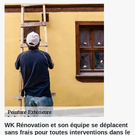
WK Rénovation et son équipe se déplacent
sans frais pour toutes interventions dans le