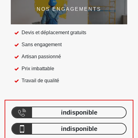
NOS ENGAGEMENTS
Devis et déplacement gratuits
Sans engagement
Artisan passionné
Prix imbattable
Travail de qualité
indisponible
indisponible