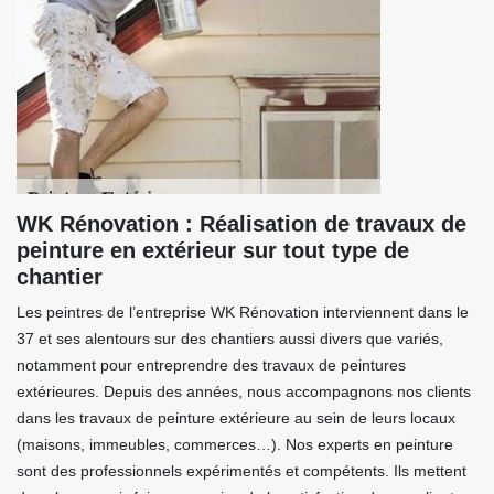
WK Rénovation : Réalisation de travaux de
peinture en extérieur sur tout type de
chantier
Les peintres de l’entreprise WK Rénovation interviennent dans le
37 et ses alentours sur des chantiers aussi divers que variés,
notamment pour entreprendre des travaux de peintures
extérieures. Depuis des années, nous accompagnons nos clients
dans les travaux de peinture extérieure au sein de leurs locaux
(maisons, immeubles, commerces…). Nos experts en peinture
sont des professionnels expérimentés et compétents. Ils mettent