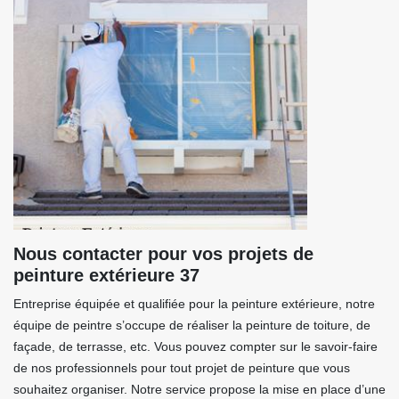
Nous contacter pour vos projets de
peinture extérieure 37
Entreprise équipée et qualifiée pour la peinture extérieure, notre
équipe de peintre s’occupe de réaliser la peinture de toiture, de
façade, de terrasse, etc. Vous pouvez compter sur le savoir-faire
de nos professionnels pour tout projet de peinture que vous
souhaitez organiser. Notre service propose la mise en place d’une