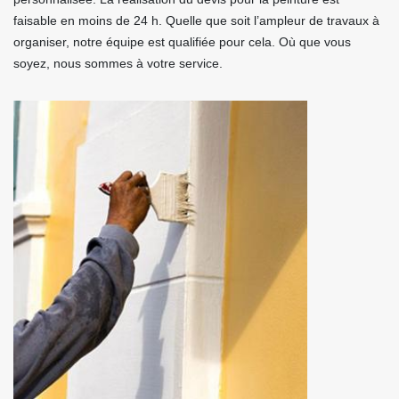
faisable en moins de 24 h. Quelle que soit l’ampleur de travaux à
organiser, notre équipe est qualifiée pour cela. Où que vous
soyez, nous sommes à votre service.