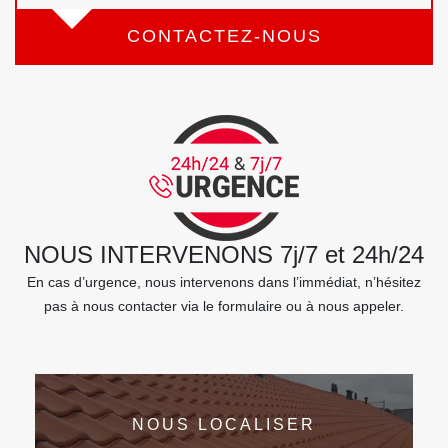
CONTACTEZ-NOUS
NOUS INTERVENONS 7j/7 et 24h/24
En cas d’urgence, nous intervenons dans l’immédiat, n’hésitez
pas à nous contacter via le formulaire ou à nous appeler.
NOUS LOCALISER