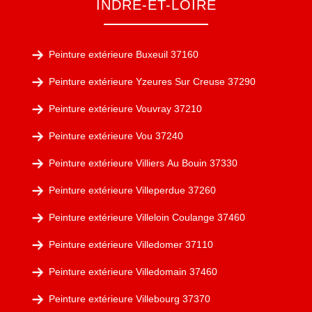
INDRE-ET-LOIRE
Peinture extérieure Buxeuil 37160
Peinture extérieure Yzeures Sur Creuse 37290
Peinture extérieure Vouvray 37210
Peinture extérieure Vou 37240
Peinture extérieure Villiers Au Bouin 37330
Peinture extérieure Villeperdue 37260
Peinture extérieure Villeloin Coulange 37460
Peinture extérieure Villedomer 37110
Peinture extérieure Villedomain 37460
Peinture extérieure Villebourg 37370