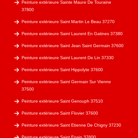
Peinture extérieure Sainte Maure De Touraine
37800
Peinture extérieure Saint Martin Le Beau 37270
Peinture extérieure Saint Laurent En Gatines 37380
Peinture extérieure Saint Jean Saint Germain 37600
Peinture extérieure Saint Laurent De Lin 37330
Peinture extérieure Saint Hippolyte 37600
Peinture extérieure Saint Germain Sur Vienne
37500
Peinture extérieure Saint Genouph 37510
Peinture extérieure Saint Flovier 37600
Peinture extérieure Saint Etienne De Chigny 37230
Peinture extérieure Saint Epain 37800