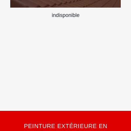
indisponible
PEINTURE EXTÉRIEURE EN