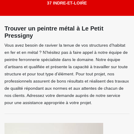
37 INDRE-ET-LOIRE
Trouver un peintre métal à Le Petit
Pressigny
Vous avez besoin de raviver la tenue de vos structures d’habitat
en fer et en métal ? N’hésitez pas à faire appel à notre équipe de
peintre ferronnerie spécialiste dans le domaine. Notre équipe
d’artisans et qualifiée et présente la capacité à travailler sur toute
structure et pour tout type d’élément. Pour tout projet, nos
professionnels assurent de bons résultats et réalisent des travaux
de qualité répondant aux normes et aux attentes de chacun de
nos clients. Adressez votre demande auprès de notre service
pour une assistance appropriée à votre projet.