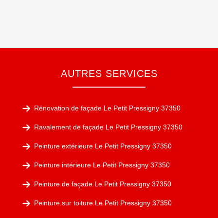
AUTRES SERVICES
Rénovation de façade Le Petit Pressigny 37350
Ravalement de façade Le Petit Pressigny 37350
Peinture extérieure Le Petit Pressigny 37350
Peinture intérieure Le Petit Pressigny 37350
Peinture de façade Le Petit Pressigny 37350
Peinture sur toiture Le Petit Pressigny 37350