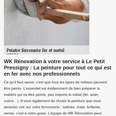
WK Rénovation à votre service à Le Petit
Pressigny : La peinture pour tout ce qui est
en fer avec nos professionnels
Ce qu’il faut savoir, c’est que tous les types de métaux peuvent
être peints. L’essentiel est évidemment de bien préparer la
matière qui va être peinte, peu importe le métal (fer, acier,
cuivre…). A vous également de choisir la peinture que vous
aimeriez voir sur votre ferronnerie : satinée, mate, brillante,
vernie, c’est à votre guise. L’équipe de WK Rénovation peut