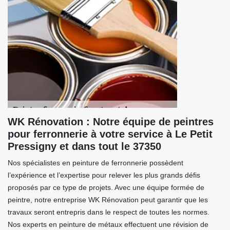
WK Rénovation : Notre équipe de peintres
pour ferronnerie à votre service à Le Petit
Pressigny et dans tout le 37350
Nos spécialistes en peinture de ferronnerie possèdent
l’expérience et l’expertise pour relever les plus grands défis
proposés par ce type de projets. Avec une équipe formée de
peintre, notre entreprise WK Rénovation peut garantir que les
travaux seront entrepris dans le respect de toutes les normes.
Nos experts en peinture de métaux effectuent une révision de