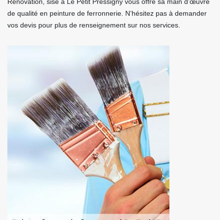
Rénovation, sise à Le Petit Pressigny vous offre sa main d’œuvre
de qualité en peinture de ferronnerie. N‘hésitez pas à demander
vos devis pour plus de renseignement sur nos services.