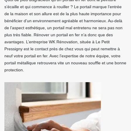
s’écaille et qui commence à rouiller ? Le portail marque l’entrée
de la maison et son allure est de la plus haute importance pour
bénéficier d’un environnement agréable et harmonieux. Au-delà
de l’aspect esthétique, un portail mal entretenu ne sera pas non
plus très fiable. Rénover un portail en fer n’a donc que des
avantages. L’entreprise WK Rénovation, située à Le Petit
Pressigny est le contact près de chez vous qui peut remettre à
neuf votre portail en fer. Avec l’expertise de notre équipe, votre
portail métallique retrouvera vite un nouveau souffle et une bonne
protection.