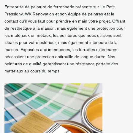
Entreprise de peinture de ferronnerie présente sur Le Petit
Pressigny, WK Rénovation et son équipe de peintres est le
contact qu’il vous faut pour prendre en main votre projet. Offrant
de l’esthétique à la maison, mais également une protection pour
les matériaux en métaux, les peintures que nous utilisons sont
idéales pour votre extérieur, mais également intérieure de la
maison. Exposées aux intempéries, les ferrailles extérieures
nécessitent une protection antirouille de longue durée. Nos
peintures de qualité garantissent une résistance parfaite des
matériaux au cours du temps.