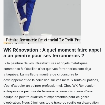
WK Rénovation : A quel moment faire appel
à un peintre pour ses ferronneries ?
Si la peinture de vos infrastructures et objets métalliques
commence à s’écailler, c’est que vos ferronneries sont déjà
attaquées. La meilleure manière de circonscrire le
développement de la corrosion sur vos métaux bruts ou patinés,
c’est d’appeler un peintre professionnel. Chez WK Rénovation,
entreprise de peinture de ferronnerie, nous disposons d’une
équipe de peintre qualifiés et expérimentés pour ce genre
d’opération. Nous éliminons toute trace de rouille ou d’oxydation