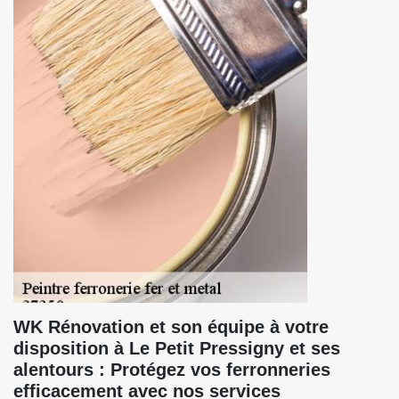
WK Rénovation et son équipe à votre
disposition à Le Petit Pressigny et ses
alentours : Protégez vos ferronneries
efficacement avec nos services