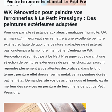
WK Rénovation pour peindre vos
ferronneries à Le Petit Pressigny : Des
peintures extérieures adaptées
Pour une parfaite résistance aux aléas climatiques (humidité, UV,
air marin…), mieux vaut s’en remettre à une excellente peinture
extérieure, faute de quoi une peinture inadaptée ne résisterait
pas longtemps à la moindre intempérie. L’entreprise WK
Rénovation et son équipe à Le Petit Pressigny vous garantit une
sélection de peintures extérieures de premier choix, qui sauront
répondre pleinement à vos attentes décoratives, dans le long
terme : peinture effet dorure, vernis métal, vernis peinture dorée,
patine métal. Demandez vite vos devis chez nous et bénéficiez du
meilleur des services en peinture de ferronnerie de tout Le Petit
Pressigny.