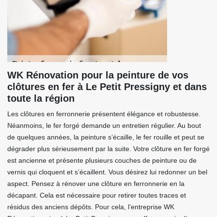
WK Rénovation pour la peinture de vos
clôtures en fer à Le Petit Pressigny et dans
toute la région
Les clôtures en ferronnerie présentent élégance et robustesse.
Néanmoins, le fer forgé demande un entretien régulier. Au bout
de quelques années, la peinture s’écaille, le fer rouille et peut se
dégrader plus sérieusement par la suite. Votre clôture en fer forgé
est ancienne et présente plusieurs couches de peinture ou de
vernis qui cloquent et s’écaillent. Vous désirez lui redonner un bel
aspect. Pensez à rénover une clôture en ferronnerie en la
décapant. Cela est nécessaire pour retirer toutes traces et
résidus des anciens dépôts. Pour cela, l’entreprise WK