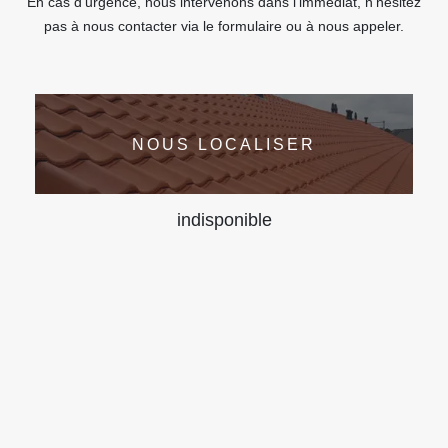
En cas d’urgence, nous intervenons dans l’immédiat, n’hésitez
pas à nous contacter via le formulaire ou à nous appeler.
NOUS LOCALISER
indisponible