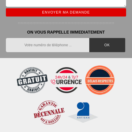
ON VOUS RAPPELLE IMMEDIATEMENT