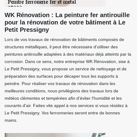
WK Rénovation : La peinture fer antirouille
pour la rénovation de votre bâtiment à Le
Petit Pressigny
Lors de vos travaux de rénovation de bâtiments composés de
structures métalliques, il peut être nécessaire d'utiliser des
peintures antirouille adaptées à des matériaux déjà atteints par la
corrosion. Dans ce sens, notre entreprise WK Rénovation, sise à
Le Petit Pressigny, vous propose un service de nettoyage et de
préparation des surfaces pour décaper tous les supports à
peindre. Pour réaliser vos travaux de rénovation dans les
meilleures conditions, nous privilégions des travaux lors de
météos clémentes et tempérées afin d’éviter l'humidité et les
courants d'air. Faites vite appel à nos services si vous résidez à
Le Petit Pressigny. Vos ferronneries seront entre de bonnes
mains.