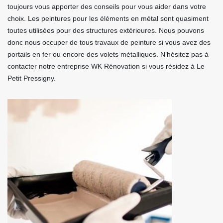
toujours vous apporter des conseils pour vous aider dans votre
choix. Les peintures pour les éléments en métal sont quasiment
toutes utilisées pour des structures extérieures. Nous pouvons
donc nous occuper de tous travaux de peinture si vous avez des
portails en fer ou encore des volets métalliques. N’hésitez pas à
contacter notre entreprise WK Rénovation si vous résidez à Le
Petit Pressigny.