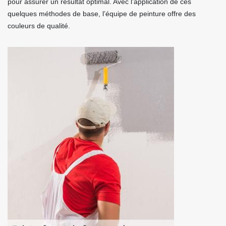
pour assurer un résultat optimal. Avec l’application de ces
quelques méthodes de base, l’équipe de peinture offre des
couleurs de qualité.