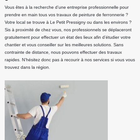
Vous êtes à la recherche d’une entreprise professionnelle pour
prendre en main tous vos travaux de peinture de ferronnerie ?
Votre local se trouve à Le Petit Pressigny ou dans les environs ?
Sis à proximité de chez vous, nos professionnels se déplaceront
gratuitement pour effectuer un état des lieux afin d’étudier votre
chantier et vous conseiller sur les meilleures solutions. Sans
contrainte de distance, nous pouvons effectuer des travaux
rapides. N’hésitez donc pas à recourir à nos services si vous vous
trouvez dans la région.