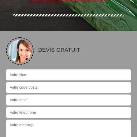
DEVIS GRATUIT