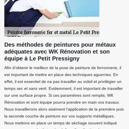
Des méthodes de peintures pour métaux
adéquates avec WK Rénovation et son
équipe à Le Petit Pressigny
Afin d’obtenir le meilleur de la pose de peinture de ferronnerie, il
est important de mettre en place des techniques aguerries. En
effet, il est essentiel de na pas travailler au soleil et privilégier un
temps sec et sans vent. Evidemment, il est important de travailler
sur une surface propre. Si ces paramètres sont remplis, WK
Rénovation et sont équipe pourra prendre en main vos travaux.
Nous travaillerons alors aisément l’application de la première puis
la seconde couche de peinture sur vos supports métalliques.
Nous mettons en place un temps de séchage souvent indiqué