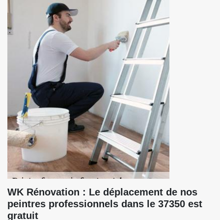
WK Rénovation : Le déplacement de nos
peintres professionnels dans le 37350 est
gratuit