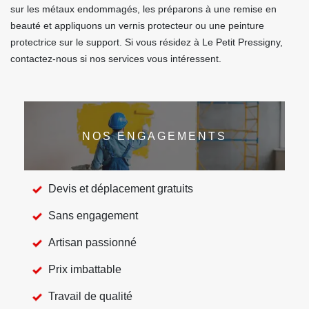
sur les métaux endommagés, les préparons à une remise en
beauté et appliquons un vernis protecteur ou une peinture
protectrice sur le support. Si vous résidez à Le Petit Pressigny,
contactez-nous si nos services vous intéressent.
NOS ENGAGEMENTS
Devis et déplacement gratuits
Sans engagement
Artisan passionné
Prix imbattable
Travail de qualité