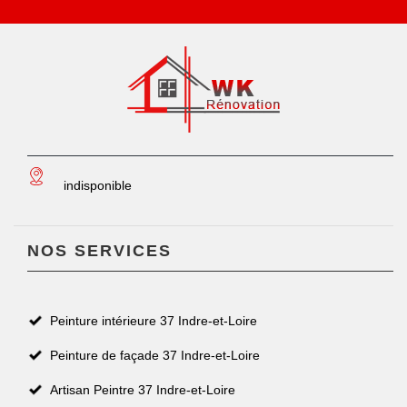
indisponible
NOS SERVICES
Peinture intérieure 37 Indre-et-Loire
Peinture de façade 37 Indre-et-Loire
Artisan Peintre 37 Indre-et-Loire