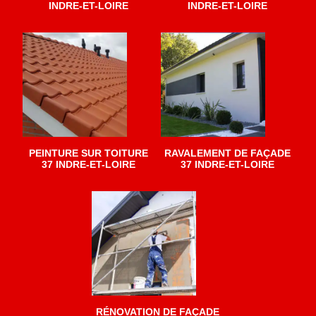
INDRE-ET-LOIRE
INDRE-ET-LOIRE
PEINTURE SUR TOITURE
RAVALEMENT DE FAÇADE
37 INDRE-ET-LOIRE
37 INDRE-ET-LOIRE
RÉNOVATION DE FAÇADE