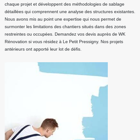
chaque projet et développent des méthodologies de sablage
détaillées qui comprennent une analyse des structures existantes.
Nous avons mis au point une expertise qui nous permet de
surmonter les limitations des chantiers situés dans des zones
restreintes ou occupées. Demandez vos devis auprès de WK
Rénovation si vous résidez à Le Petit Pressigny. Nos projets
antérieurs ont apporté leur lot de défis.