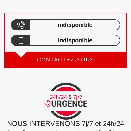
indisponible
indisponible
CONTACTEZ-NOUS
NOUS INTERVENONS 7j/7 et 24h/24