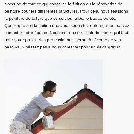
s’occupe de tout ce qui concerne la finition ou la rénovation de
peinture pour les différentes structures. Pour cela, nous réalisons
la peinture de toiture que ce soit les tuiles, le bac acier, etc.
Quelle que soit la finition que vous souhaitez obtenir, vous pouvez
contacter notre équipe. Nous saurons être l’interlocuteur qu’il faut
pour votre projet. Nos professionnels seront à l’écoute de vos
besoins. N’hésitez pas à nous contacter pour un devis gratuit.