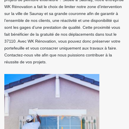
WK Rénovation a fait le choix de limiter notre zone d’intervention
sur la ville de Saunay et sa grande couronne afin de garantir à
l’ensemble de nos clients, une réactivité et une disponibilité qui
sont les gages d’une prestation de qualité. Cette proximité vous
fait bénéficier de la gratuité de nos déplacements dans tout le
37110. Avec WK Rénovation, vous pouvez donc préserver votre
portefeuille et vous consacrer uniquement aux travaux à faire.
Contactez-nous vite afin que nous puissions contribuer à la
réussite de vos projets.