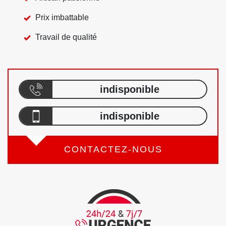
Prix imbattable
Travail de qualité
indisponible
indisponible
CONTACTEZ-NOUS