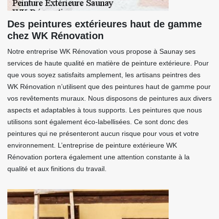
Des peintures extérieures haut de gamme
chez WK Rénovation
Notre entreprise WK Rénovation vous propose à Saunay ses
services de haute qualité en matière de peinture extérieure. Pour
que vous soyez satisfaits amplement, les artisans peintres des
WK Rénovation n’utilisent que des peintures haut de gamme pour
vos revêtements muraux. Nous disposons de peintures aux divers
aspects et adaptables à tous supports. Les peintures que nous
utilisons sont également éco-labellisées. Ce sont donc des
peintures qui ne présenteront aucun risque pour vous et votre
environnement. L’entreprise de peinture extérieure WK
Rénovation portera également une attention constante à la
qualité et aux finitions du travail.