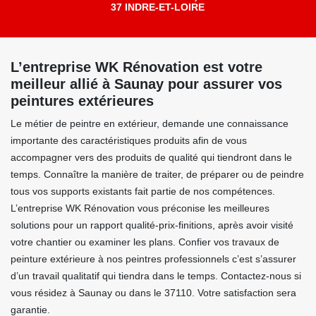
37 INDRE-ET-LOIRE
L’entreprise WK Rénovation est votre
meilleur allié à Saunay pour assurer vos
peintures extérieures
Le métier de peintre en extérieur, demande une connaissance
importante des caractéristiques produits afin de vous
accompagner vers des produits de qualité qui tiendront dans le
temps. Connaître la manière de traiter, de préparer ou de peindre
tous vos supports existants fait partie de nos compétences.
L’entreprise WK Rénovation vous préconise les meilleures
solutions pour un rapport qualité-prix-finitions, après avoir visité
votre chantier ou examiner les plans. Confier vos travaux de
peinture extérieure à nos peintres professionnels c’est s’assurer
d’un travail qualitatif qui tiendra dans le temps. Contactez-nous si
vous résidez à Saunay ou dans le 37110. Votre satisfaction sera
garantie.