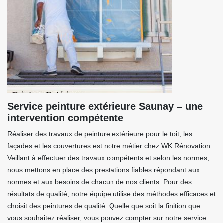
Service peinture extérieure Saunay – une
intervention compétente
Réaliser des travaux de peinture extérieure pour le toit, les
façades et les couvertures est notre métier chez WK Rénovation.
Veillant à effectuer des travaux compétents et selon les normes,
nous mettons en place des prestations fiables répondant aux
normes et aux besoins de chacun de nos clients. Pour des
résultats de qualité, notre équipe utilise des méthodes efficaces et
choisit des peintures de qualité. Quelle que soit la finition que
vous souhaitez réaliser, vous pouvez compter sur notre service.