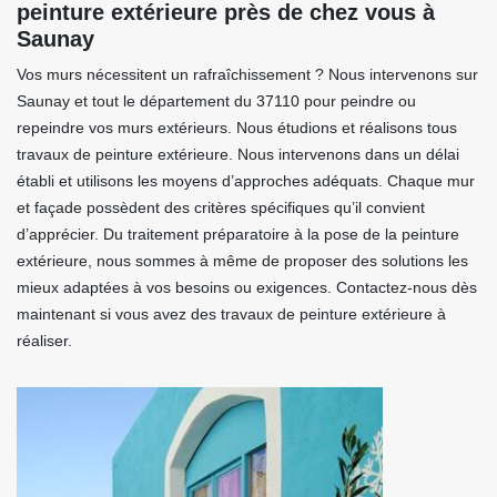
peinture extérieure près de chez vous à
Saunay
Vos murs nécessitent un rafraîchissement ? Nous intervenons sur
Saunay et tout le département du 37110 pour peindre ou
repeindre vos murs extérieurs. Nous étudions et réalisons tous
travaux de peinture extérieure. Nous intervenons dans un délai
établi et utilisons les moyens d’approches adéquats. Chaque mur
et façade possèdent des critères spécifiques qu’il convient
d’apprécier. Du traitement préparatoire à la pose de la peinture
extérieure, nous sommes à même de proposer des solutions les
mieux adaptées à vos besoins ou exigences. Contactez-nous dès
maintenant si vous avez des travaux de peinture extérieure à
réaliser.