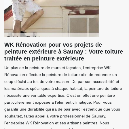
WK Rénovation pour vos projets de
peinture extérieure à Saunay : Votre toiture
traitée en peinture extérieure
Un plus de la peinture de murs et façades, l'entreprise WK
Rénovation effectue la peinture de toiture afin de redonner un
coup d'éclat au toit de votre maison. De par son accessibilité et
les matériaux spécifiques à chaque habitat, la peinture de toiture
nécessite une véritable expertise. C’est en effet une peinture
particulièrement exposée à l’élément climatique. Pour vous
garantir une durabilité qui ira de pair avec l’esthétique que vous
souhaitez, faites appel à votre professionnel de Saunay,
l’entreprise WK Rénovation et ses artisans peintres. Nous