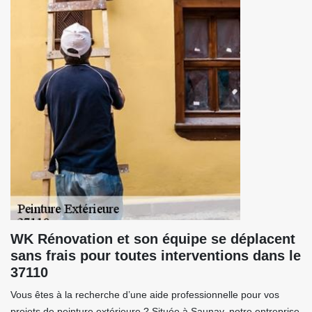
WK Rénovation et son équipe se déplacent
sans frais pour toutes interventions dans le
37110
Vous êtes à la recherche d’une aide professionnelle pour vos
projets de peinture extérieure ? Située à Saunay, notre entreprise