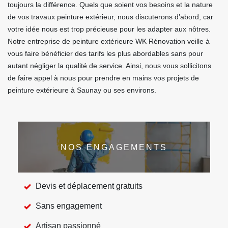
toujours la différence. Quels que soient vos besoins et la nature
de vos travaux peinture extérieur, nous discuterons d’abord, car
votre idée nous est trop précieuse pour les adapter aux nôtres.
Notre entreprise de peinture extérieure WK Rénovation veille à
vous faire bénéficier des tarifs les plus abordables sans pour
autant négliger la qualité de service. Ainsi, nous vous sollicitons
de faire appel à nous pour prendre en mains vos projets de
peinture extérieure à Saunay ou ses environs.
NOS ENGAGEMENTS
Devis et déplacement gratuits
Sans engagement
Artisan passionné