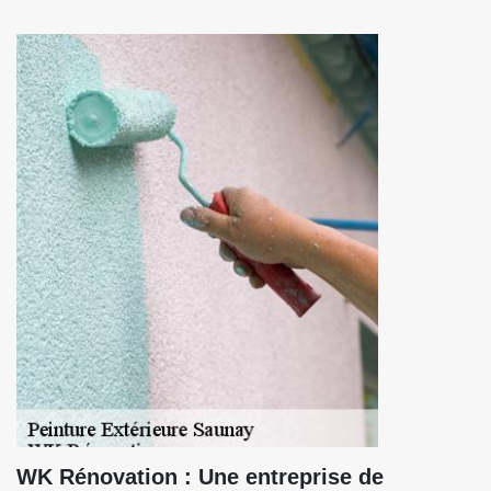
WK Rénovation : Une entreprise de