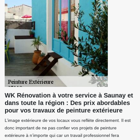
WK Rénovation à votre service à Saunay et
dans toute la région : Des prix abordables
pour vos travaux de peinture extérieure
L’image extérieure de vos locaux vous reflète directement. Il est
donc important de ne pas confier vos projets de peinture
extérieure à n’importe qui car un travail professionnel fera