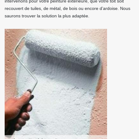
intervenons pour votre peinture extérieure, que votre toit soit
recouvert de tuiles, de métal, de bois ou encore d’ardoise. Nous
saurons trouver la solution la plus adaptée.