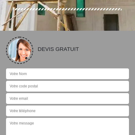
DEVIS GRATUIT