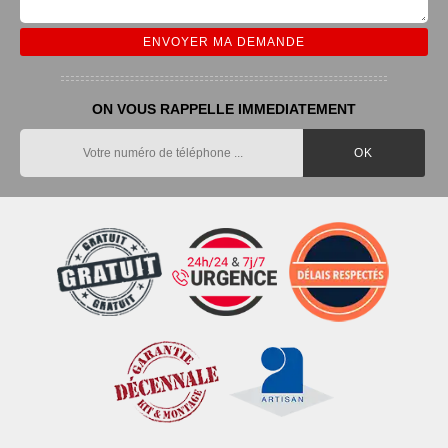
ON VOUS RAPPELLE IMMEDIATEMENT