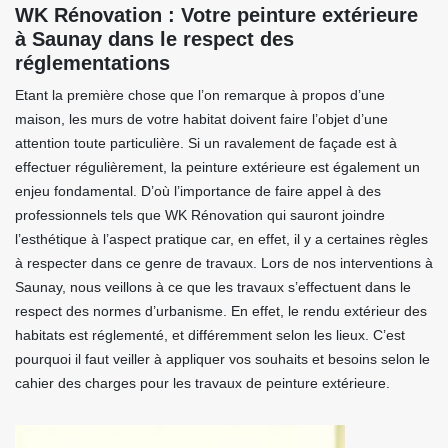
WK Rénovation : Votre peinture extérieure
à Saunay dans le respect des
réglementations
Etant la première chose que l’on remarque à propos d’une
maison, les murs de votre habitat doivent faire l’objet d’une
attention toute particulière. Si un ravalement de façade est à
effectuer régulièrement, la peinture extérieure est également un
enjeu fondamental. D’où l’importance de faire appel à des
professionnels tels que WK Rénovation qui sauront joindre
l’esthétique à l’aspect pratique car, en effet, il y a certaines règles
à respecter dans ce genre de travaux. Lors de nos interventions à
Saunay, nous veillons à ce que les travaux s’effectuent dans le
respect des normes d’urbanisme. En effet, le rendu extérieur des
habitats est réglementé, et différemment selon les lieux. C’est
pourquoi il faut veiller à appliquer vos souhaits et besoins selon le
cahier des charges pour les travaux de peinture extérieure.