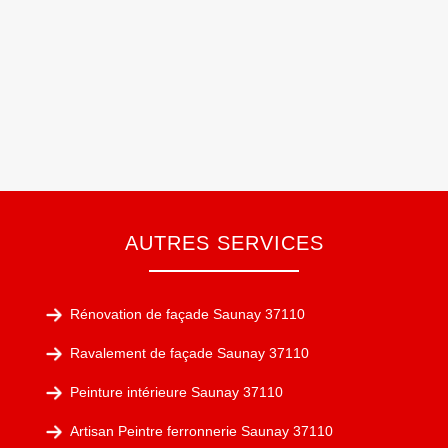
AUTRES SERVICES
Rénovation de façade Saunay 37110
Ravalement de façade Saunay 37110
Peinture intérieure Saunay 37110
Artisan Peintre ferronnerie Saunay 37110