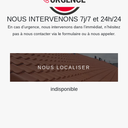
NOUS INTERVENONS 7j/7 et 24h/24
En cas d’urgence, nous intervenons dans l’immédiat, n’hésitez
pas à nous contacter via le formulaire ou à nous appeler.
NOUS LOCALISER
indisponible