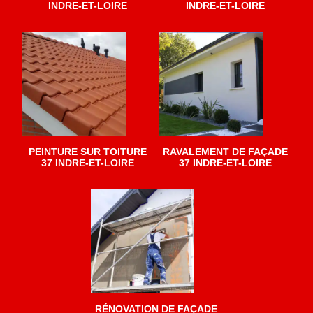
INDRE-ET-LOIRE
INDRE-ET-LOIRE
PEINTURE SUR TOITURE
RAVALEMENT DE FAÇADE
37 INDRE-ET-LOIRE
37 INDRE-ET-LOIRE
RÉNOVATION DE FAÇADE