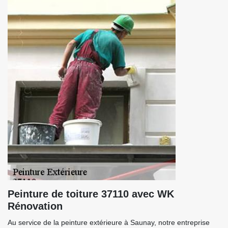
Peinture de toiture 37110 avec WK
Rénovation
Au service de la peinture extérieure à Saunay, notre entreprise