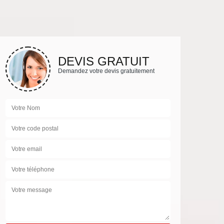
DEVIS GRATUIT
Demandez votre devis gratuitement