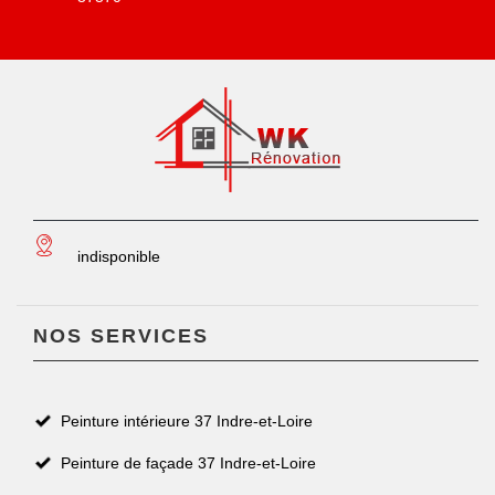
indisponible
NOS SERVICES
Peinture intérieure 37 Indre-et-Loire
Peinture de façade 37 Indre-et-Loire