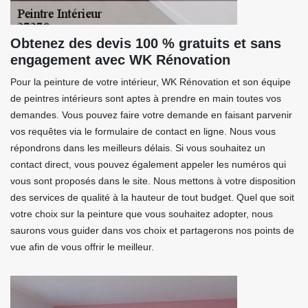
Obtenez des devis 100 % gratuits et sans
engagement avec WK Rénovation
Pour la peinture de votre intérieur, WK Rénovation et son équipe
de peintres intérieurs sont aptes à prendre en main toutes vos
demandes. Vous pouvez faire votre demande en faisant parvenir
vos requêtes via le formulaire de contact en ligne. Nous vous
répondrons dans les meilleurs délais. Si vous souhaitez un
contact direct, vous pouvez également appeler les numéros qui
vous sont proposés dans le site. Nous mettons à votre disposition
des services de qualité à la hauteur de tout budget. Quel que soit
votre choix sur la peinture que vous souhaitez adopter, nous
saurons vous guider dans vos choix et partagerons nos points de
vue afin de vous offrir le meilleur.