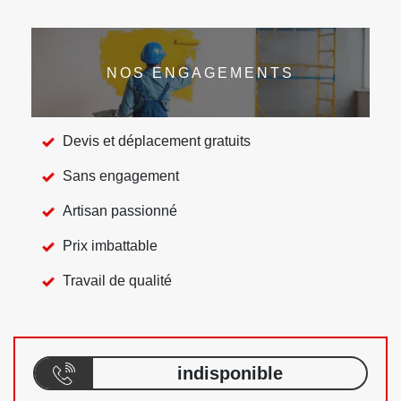
NOS ENGAGEMENTS
Devis et déplacement gratuits
Sans engagement
Artisan passionné
Prix imbattable
Travail de qualité
indisponible