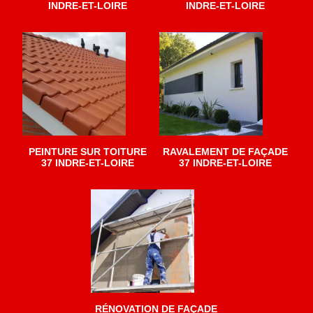
INDRE-ET-LOIRE
INDRE-ET-LOIRE
PEINTURE SUR TOITURE
RAVALEMENT DE FAÇADE
37 INDRE-ET-LOIRE
37 INDRE-ET-LOIRE
RÉNOVATION DE FAÇADE