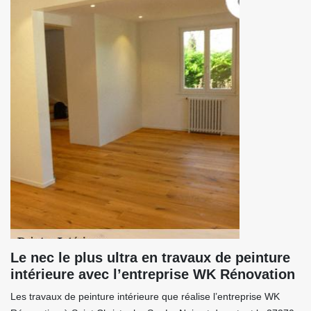
Le nec le plus ultra en travaux de peinture
intérieure avec l’entreprise WK Rénovation
Les travaux de peinture intérieure que réalise l’entreprise WK