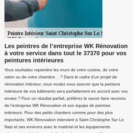
Les peintres de l’entreprise WK Rénovation
à votre service dans tout le 37370 pour vos
peintures intérieures
Vous souhaitez repeindre les murs de votre cuisine, de votre
salon ou de votre chambre… ? Dans le cadre d’un projet de
rénovation intérieur, vous voulez vous assurer que la peinture
intérieure de vos bâtiments sera parfaitement en accord avec vos
envies ? Pour un résultat parfait, préférez le savoir-faire reconnu
de l’entreprise WK Rénovation et son équipe de peintres
intérieurs. Pour des petits chantiers comme pour des plus
importants, WK Rénovation intervient à Saint Christophe Sur Le
Nais et ses environs avec le matériel et les équipements