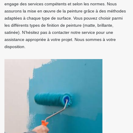
engage des services compétents et selon les normes. Nous
assurons la mise en œuvre de la peinture grâce à des méthodes
adaptées à chaque type de surface. Vous pouvez choisir parmi
les différents types de finition de peinture (matte, brillante,
satinée). N’hésitez pas à contacter notre service pour une
assistance appropriée à votre projet. Nous sommes à votre
disposition.