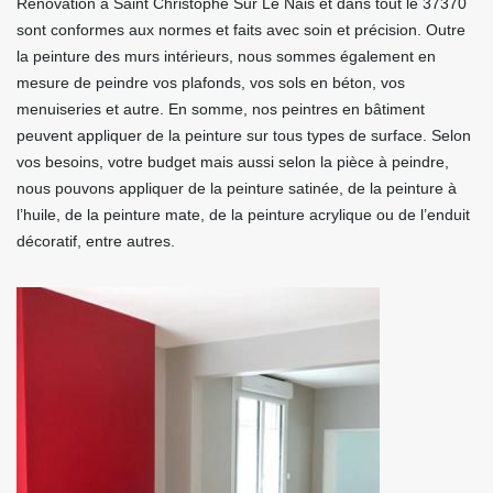
Rénovation à Saint Christophe Sur Le Nais et dans tout le 37370
sont conformes aux normes et faits avec soin et précision. Outre
la peinture des murs intérieurs, nous sommes également en
mesure de peindre vos plafonds, vos sols en béton, vos
menuiseries et autre. En somme, nos peintres en bâtiment
peuvent appliquer de la peinture sur tous types de surface. Selon
vos besoins, votre budget mais aussi selon la pièce à peindre,
nous pouvons appliquer de la peinture satinée, de la peinture à
l’huile, de la peinture mate, de la peinture acrylique ou de l’enduit
décoratif, entre autres.