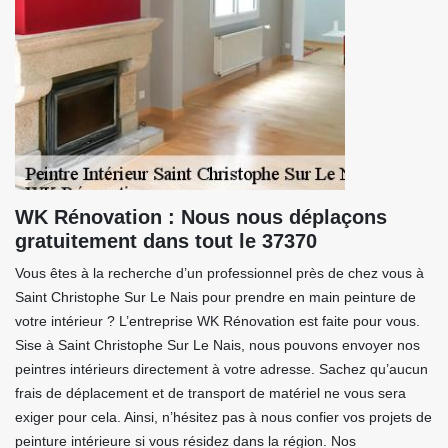
WK Rénovation : Nous nous déplaçons
gratuitement dans tout le 37370
Vous êtes à la recherche d’un professionnel près de chez vous à
Saint Christophe Sur Le Nais pour prendre en main peinture de
votre intérieur ? L’entreprise WK Rénovation est faite pour vous.
Sise à Saint Christophe Sur Le Nais, nous pouvons envoyer nos
peintres intérieurs directement à votre adresse. Sachez qu’aucun
frais de déplacement et de transport de matériel ne vous sera
exiger pour cela. Ainsi, n’hésitez pas à nous confier vos projets de
peinture intérieure si vous résidez dans la région. Nos