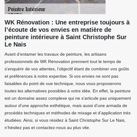
WK Rénovation : Une entreprise toujours à
l’écoute de vos envies en matière de
peinture intérieure à Saint Christophe Sur
Le Nais
Avant d’entamer les travaux de peinture, les artisans
professionnels de WK Rénovation prennent tout le temps de
s’enquérir de vos attentes, l’objectif étant de combiner vos goûts
et préférences à notre expertise. Si vos envies ne sont pas
faisables du point de vue technique, nous vous proposerons
toutes les alternatives possibles à votre idée. En effet, la peinture
est un domaine assez complexe qui ne s’articule pas uniquement
autour d’une approche esthétique, mais aussi d’une armada de
procédés techniques et méthodes de mixage et d’application très
étudiées. Ainsi, si vous résidez à Saint Christophe Sur Le Nais,
n’hésitez pas et contactez-nous au plus vite.