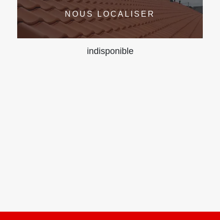
NOUS LOCALISER
indisponible