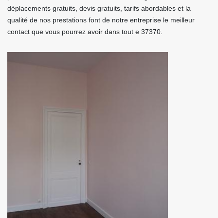
déplacements gratuits, devis gratuits, tarifs abordables et la
qualité de nos prestations font de notre entreprise le meilleur
contact que vous pourrez avoir dans tout e 37370.