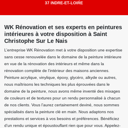
37 INDRE-ET-LOIRE
WK Rénovation et ses experts en peintures
intérieures à votre disposition à Saint
Christophe Sur Le Nais
L’entreprise WK Rénovation met à votre disposition une expertise
sans cesse renouvelée dans le domaine de la peinture intérieure
en vue de la rénovation des intérieurs et même dans la
rénovation complète de l’intérieur des maisons anciennes.
Peinture acrylique, vinylique, époxy, glycéro, alkyde ou autres,
nous maîtrisons les techniques les plus éprouvées dans le
domaine de la peinture, nous avons même inventé des mixages
de couleurs et de textures pour un rendu personnalisé à chacun
de nos clients. Vous l’aurez certainement deviné, nous sommes
spécialisés dans la peinture clé en main. Nous adaptons nos
prestations et services à vos besoins et préférences. Bénéficiez
d’un rendu unique et époustouflant rien que pour vous. Appelez-