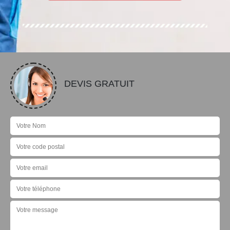
DEVIS GRATUIT