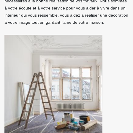
nécessaires à la bonne réalisation de vos travaux. Nous sommes
à votre écoute et à votre service pour vous aider à vivre dans un
intérieur qui vous ressemble, vous aidez à réaliser une décoration
à votre image tout en gardant l’âme de votre maison.