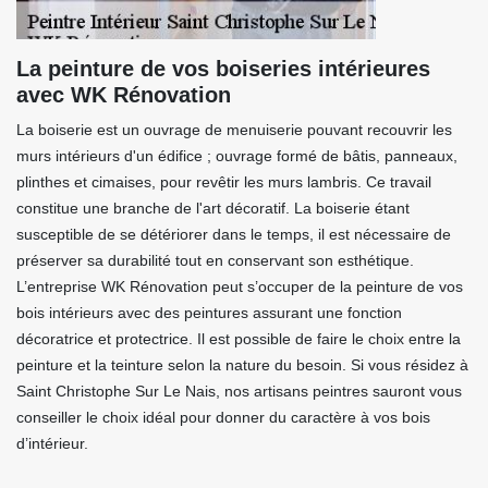
La peinture de vos boiseries intérieures
avec WK Rénovation
La boiserie est un ouvrage de menuiserie pouvant recouvrir les
murs intérieurs d'un édifice ; ouvrage formé de bâtis, panneaux,
plinthes et cimaises, pour revêtir les murs lambris. Ce travail
constitue une branche de l'art décoratif. La boiserie étant
susceptible de se détériorer dans le temps, il est nécessaire de
préserver sa durabilité tout en conservant son esthétique.
L’entreprise WK Rénovation peut s’occuper de la peinture de vos
bois intérieurs avec des peintures assurant une fonction
décoratrice et protectrice. Il est possible de faire le choix entre la
peinture et la teinture selon la nature du besoin. Si vous résidez à
Saint Christophe Sur Le Nais, nos artisans peintres sauront vous
conseiller le choix idéal pour donner du caractère à vos bois
d’intérieur.