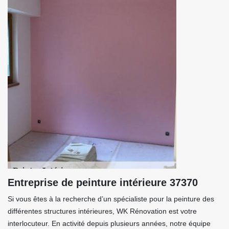
Entreprise de peinture intérieure 37370
Si vous êtes à la recherche d’un spécialiste pour la peinture des
différentes structures intérieures, WK Rénovation est votre
interlocuteur. En activité depuis plusieurs années, notre équipe