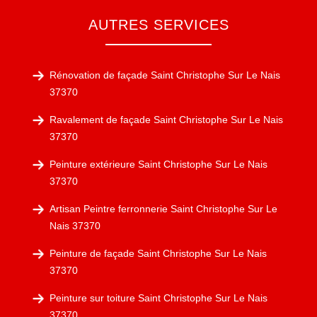
AUTRES SERVICES
Rénovation de façade Saint Christophe Sur Le Nais
37370
Ravalement de façade Saint Christophe Sur Le Nais
37370
Peinture extérieure Saint Christophe Sur Le Nais
37370
Artisan Peintre ferronnerie Saint Christophe Sur Le
Nais 37370
Peinture de façade Saint Christophe Sur Le Nais
37370
Peinture sur toiture Saint Christophe Sur Le Nais
37370