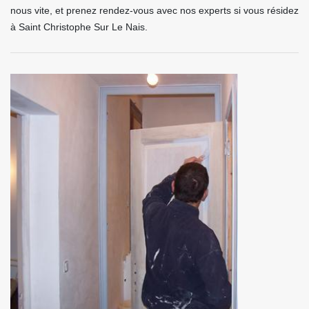
nous vite, et prenez rendez-vous avec nos experts si vous résidez
à Saint Christophe Sur Le Nais.