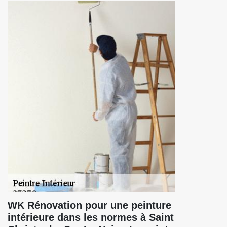
WK Rénovation pour une peinture
intérieure dans les normes à Saint