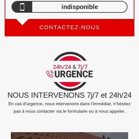
indisponible
CONTACTEZ-NOUS
NOUS INTERVENONS 7j/7 et 24h/24
En cas d’urgence, nous intervenons dans l’immédiat, n’hésitez
pas à nous contacter via le formulaire ou à nous appeler.