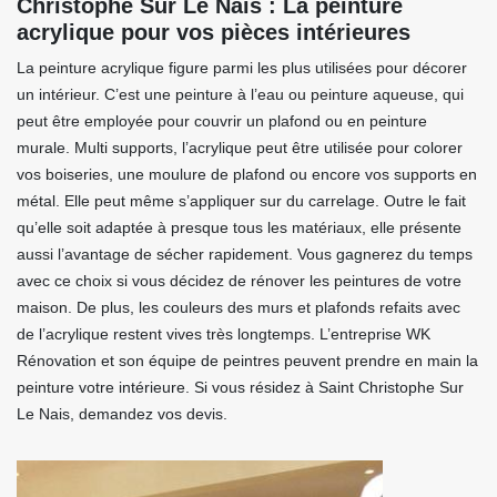
Christophe Sur Le Nais : La peinture
acrylique pour vos pièces intérieures
La peinture acrylique figure parmi les plus utilisées pour décorer
un intérieur. C’est une peinture à l’eau ou peinture aqueuse, qui
peut être employée pour couvrir un plafond ou en peinture
murale. Multi supports, l’acrylique peut être utilisée pour colorer
vos boiseries, une moulure de plafond ou encore vos supports en
métal. Elle peut même s’appliquer sur du carrelage. Outre le fait
qu’elle soit adaptée à presque tous les matériaux, elle présente
aussi l’avantage de sécher rapidement. Vous gagnerez du temps
avec ce choix si vous décidez de rénover les peintures de votre
maison. De plus, les couleurs des murs et plafonds refaits avec
de l’acrylique restent vives très longtemps. L’entreprise WK
Rénovation et son équipe de peintres peuvent prendre en main la
peinture votre intérieure. Si vous résidez à Saint Christophe Sur
Le Nais, demandez vos devis.