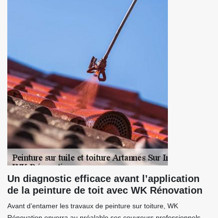
Un diagnostic efficace avant l’application
de la peinture de toit avec WK Rénovation
Avant d’entamer les travaux de peinture sur toiture, WK
Rénovation enverra au préalable ses couvreurs professionnels