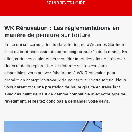
37 INDRE-ET-LOIRE
WK Rénovation : Les réglementations en
matière de peinture sur toiture
En ce qui concerne la teinte de votre toiture à Artannes Sur Indre,
il est d’abord nécessaire de se renseigner auprès de la mairie. En
effet, certaines couleurs peuvent être interdites afin de préserver
l’identité de la région. Une fois informé sur les couleurs
disponibles, vous pouvez faire appel à WK Rénovation pour
prendre en charge les travaux de peinture sur votre toiture. Nous
vous garantirons une prestation de haute qualité en travaillant
avec des peinture haut de gamme compatible avec votre type de
revêtement. N’hésitez donc pas à demander votre devis.