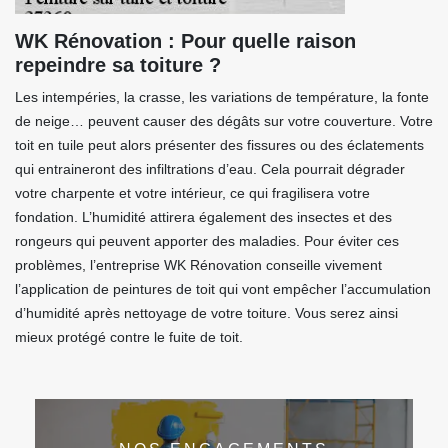
WK Rénovation : Pour quelle raison
repeindre sa toiture ?
Les intempéries, la crasse, les variations de température, la fonte
de neige… peuvent causer des dégâts sur votre couverture. Votre
toit en tuile peut alors présenter des fissures ou des éclatements
qui entraineront des infiltrations d’eau. Cela pourrait dégrader
votre charpente et votre intérieur, ce qui fragilisera votre
fondation. L’humidité attirera également des insectes et des
rongeurs qui peuvent apporter des maladies. Pour éviter ces
problèmes, l’entreprise WK Rénovation conseille vivement
l’application de peintures de toit qui vont empêcher l’accumulation
d’humidité après nettoyage de votre toiture. Vous serez ainsi
mieux protégé contre le fuite de toit.