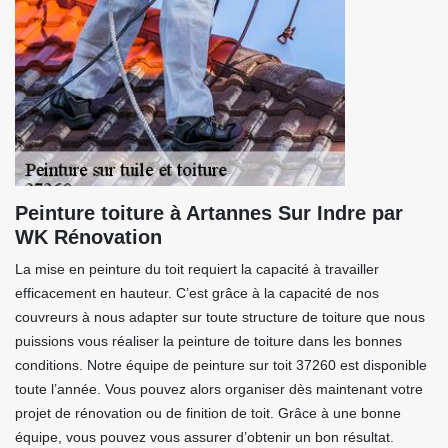
Peinture toiture à Artannes Sur Indre par
WK Rénovation
La mise en peinture du toit requiert la capacité à travailler
efficacement en hauteur. C’est grâce à la capacité de nos
couvreurs à nous adapter sur toute structure de toiture que nous
puissions vous réaliser la peinture de toiture dans les bonnes
conditions. Notre équipe de peinture sur toit 37260 est disponible
toute l’année. Vous pouvez alors organiser dès maintenant votre
projet de rénovation ou de finition de toit. Grâce à une bonne
équipe, vous pouvez vous assurer d’obtenir un bon résultat.