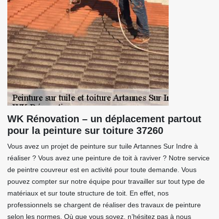
WK Rénovation – un déplacement partout
pour la peinture sur toiture 37260
Vous avez un projet de peinture sur tuile Artannes Sur Indre à
réaliser ? Vous avez une peinture de toit à raviver ? Notre service
de peintre couvreur est en activité pour toute demande. Vous
pouvez compter sur notre équipe pour travailler sur tout type de
matériaux et sur toute structure de toit. En effet, nos
professionnels se chargent de réaliser des travaux de peinture
selon les normes. Où que vous soyez, n’hésitez pas à nous