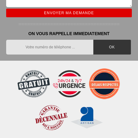
ON VOUS RAPPELLE IMMEDIATEMENT