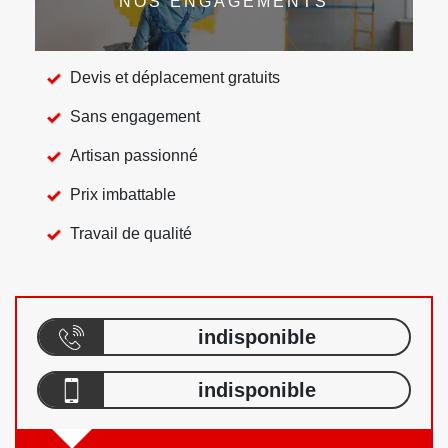
NOS ENGAGEMENTS
Devis et déplacement gratuits
Sans engagement
Artisan passionné
Prix imbattable
Travail de qualité
indisponible
indisponible