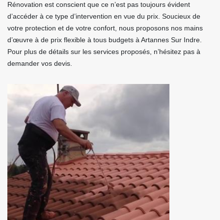
Rénovation est conscient que ce n’est pas toujours évident
d’accéder à ce type d’intervention en vue du prix. Soucieux de
votre protection et de votre confort, nous proposons nos mains
d’œuvre à de prix flexible à tous budgets à Artannes Sur Indre.
Pour plus de détails sur les services proposés, n’hésitez pas à
demander vos devis.