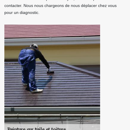
contacter. Nous nous chargeons de nous déplacer chez vous
pour un diagnostic.