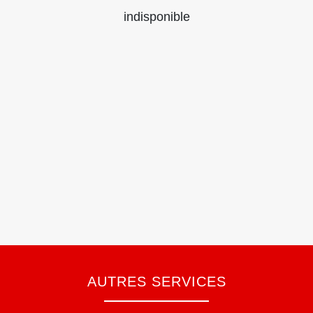
indisponible
AUTRES SERVICES