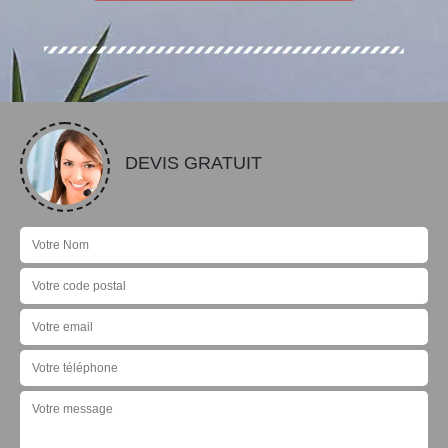
DEVIS GRATUIT