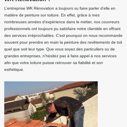
L’entreprise WK Rénovation a toujours su faire parler d’elle en
matière de peinture sur toiture. En effet, grâce à mes
nombreuses années d’expérience dans le métier, nos couvreurs
professionnels ont toujours pu satisfaire notre clientèle en offrant
des services irréprochables. C’est pourquoi on nous recommande
souvent pour prendre en main la peinture des revêtements de toit
quel que soit leur type. Que vous soyez des particuliers ou de
grandes entreprises, n’hésitez pas à faire appel à nos services
afin que votre toiture puisse retrouver sa fiabilité et son
esthétique.