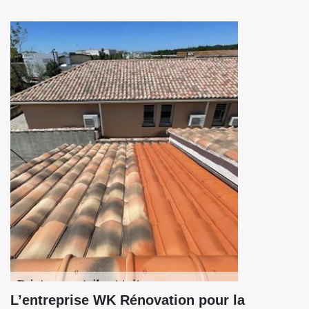
L’entreprise WK Rénovation pour la