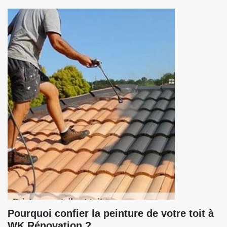
Pourquoi confier la peinture de votre toit à
WK Rénovation ?