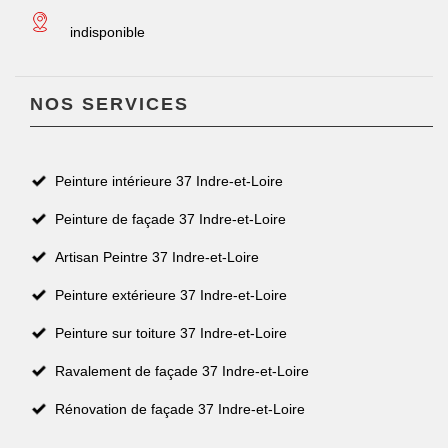
indisponible
NOS SERVICES
Peinture intérieure 37 Indre-et-Loire
Peinture de façade 37 Indre-et-Loire
Artisan Peintre 37 Indre-et-Loire
Peinture extérieure 37 Indre-et-Loire
Peinture sur toiture 37 Indre-et-Loire
Ravalement de façade 37 Indre-et-Loire
Rénovation de façade 37 Indre-et-Loire