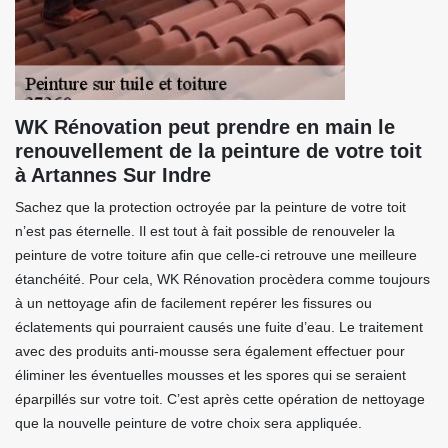
WK Rénovation peut prendre en main le
renouvellement de la peinture de votre toit
à Artannes Sur Indre
Sachez que la protection octroyée par la peinture de votre toit
n’est pas éternelle. Il est tout à fait possible de renouveler la
peinture de votre toiture afin que celle-ci retrouve une meilleure
étanchéité. Pour cela, WK Rénovation procèdera comme toujours
à un nettoyage afin de facilement repérer les fissures ou
éclatements qui pourraient causés une fuite d’eau. Le traitement
avec des produits anti-mousse sera également effectuer pour
éliminer les éventuelles mousses et les spores qui se seraient
éparpillés sur votre toit. C’est après cette opération de nettoyage
que la nouvelle peinture de votre choix sera appliquée.