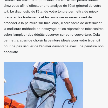
chez vous afin d’effectuer une analyse de l’état général de votre
toit. Le diagnostic de l’état de votre toiture permettra de mieux
préparer les traitements et les soins nécessaires avant de
procéder à la peinture sur tuile. Ainsi, il sera facile de déterminer
la meilleure méthode de nettoyage et les réparations nécessaires
selon l’ampleur des dégâts observer sur votre couverture. Cela
permettra aussi de choisir la peinture idéale pour votre type toit
pour ne pas risquer de l’abimer davantage avec une peinture non
adéquate.