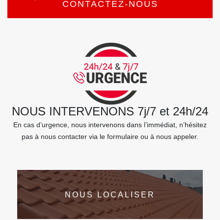
CONTACTEZ-NOUS
NOUS INTERVENONS 7j/7 et 24h/24
En cas d’urgence, nous intervenons dans l’immédiat, n’hésitez
pas à nous contacter via le formulaire ou à nous appeler.
NOUS LOCALISER