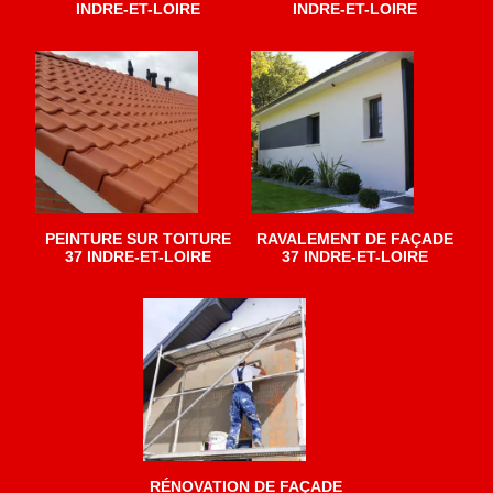
INDRE-ET-LOIRE
INDRE-ET-LOIRE
PEINTURE SUR TOITURE
RAVALEMENT DE FAÇADE
37 INDRE-ET-LOIRE
37 INDRE-ET-LOIRE
RÉNOVATION DE FAÇADE