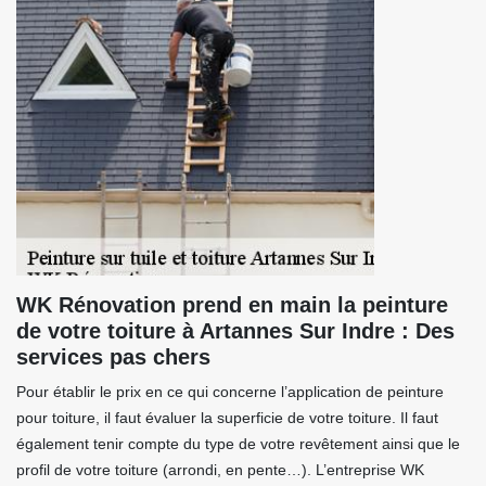
WK Rénovation prend en main la peinture
de votre toiture à Artannes Sur Indre : Des
services pas chers
Pour établir le prix en ce qui concerne l’application de peinture
pour toiture, il faut évaluer la superficie de votre toiture. Il faut
également tenir compte du type de votre revêtement ainsi que le
profil de votre toiture (arrondi, en pente…). L’entreprise WK