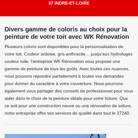
37 INDRE-ET-LOIRE
Divers gamme de coloris au choix pour la
peinture de votre toit avec WK Rénovation
Plusieurs coloris sont disponibles pour la personnalisation de
votre toit. Couleur ardoise, gris anthracite… jusqu’aux hydrofuges
couleur tuile, l’entreprise WK Rénovation vous propose une
gamme de peinture de tous les goûts. Avec toutes ces nuances,
nous pouvons répondre parfaitement à toutes vos demandes
pour donner du caractère à votre couverture. Nous pourrons
également vous partager des conseils de professionnel pour vous
aider dans le choix de la peinture idéale pour votre toiture. Que
ce soit pour une construction neuve ou une rénovation de toiture,
notre entreprise offre ses services de qualité dans tout le 37240.