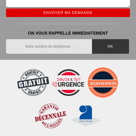
ON VOUS RAPPELLE IMMEDIATEMENT