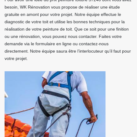
besoin, WK Rénovation vous propose de réaliser une étude
gratuite en amont pour votre projet. Notre équipe effectue le
diagnostic de votre toit et utilise les bonnes techniques pour la
réalisation de votre peinture de toit. Que ce soit pour une finition
ou une rénovation, vous pouvez nous contacter. Faites votre
demande via le formulaire en ligne ou contactez-nous
directement. Notre équipe saura être l’interlocuteur qu’il faut pour
votre projet.