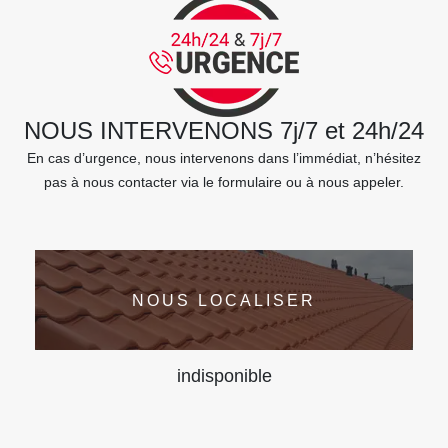
NOUS INTERVENONS 7j/7 et 24h/24
En cas d’urgence, nous intervenons dans l’immédiat, n’hésitez
pas à nous contacter via le formulaire ou à nous appeler.
NOUS LOCALISER
indisponible