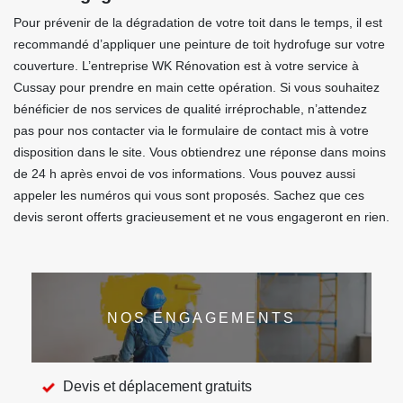
Pour prévenir de la dégradation de votre toit dans le temps, il est
recommandé d’appliquer une peinture de toit hydrofuge sur votre
couverture. L’entreprise WK Rénovation est à votre service à
Cussay pour prendre en main cette opération. Si vous souhaitez
bénéficier de nos services de qualité irréprochable, n’attendez
pas pour nos contacter via le formulaire de contact mis à votre
disposition dans le site. Vous obtiendrez une réponse dans moins
de 24 h après envoi de vos informations. Vous pouvez aussi
appeler les numéros qui vous sont proposés. Sachez que ces
devis seront offerts gracieusement et ne vous engageront en rien.
NOS ENGAGEMENTS
Devis et déplacement gratuits