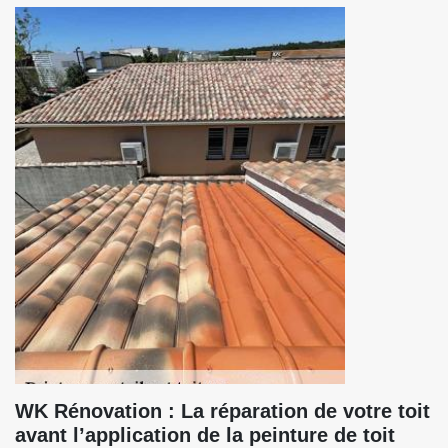
WK Rénovation : La réparation de votre toit
avant l’application de la peinture de toit