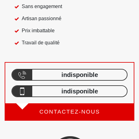
Sans engagement
Artisan passionné
Prix imbattable
Travail de qualité
indisponible
indisponible
CONTACTEZ-NOUS