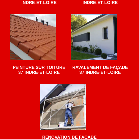
INDRE-ET-LOIRE
INDRE-ET-LOIRE
PEINTURE SUR TOITURE
RAVALEMENT DE FAÇADE
37 INDRE-ET-LOIRE
37 INDRE-ET-LOIRE
RÉNOVATION DE FAÇADE