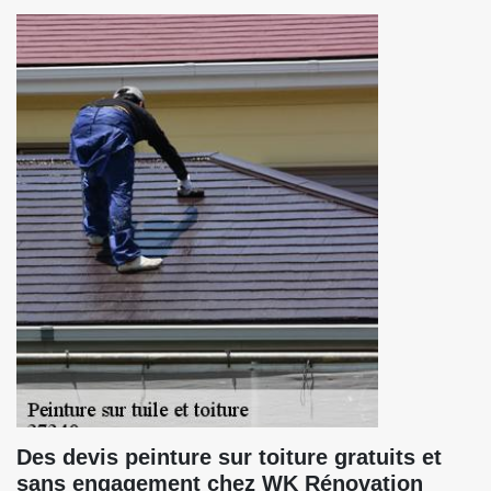
Des devis peinture sur toiture gratuits et
sans engagement chez WK Rénovation