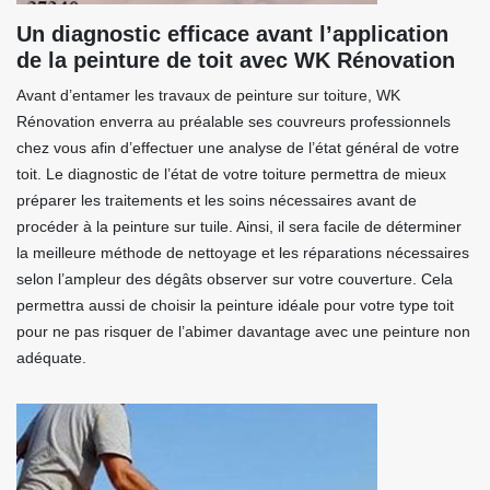
Un diagnostic efficace avant l’application
de la peinture de toit avec WK Rénovation
Avant d’entamer les travaux de peinture sur toiture, WK
Rénovation enverra au préalable ses couvreurs professionnels
chez vous afin d’effectuer une analyse de l’état général de votre
toit. Le diagnostic de l’état de votre toiture permettra de mieux
préparer les traitements et les soins nécessaires avant de
procéder à la peinture sur tuile. Ainsi, il sera facile de déterminer
la meilleure méthode de nettoyage et les réparations nécessaires
selon l’ampleur des dégâts observer sur votre couverture. Cela
permettra aussi de choisir la peinture idéale pour votre type toit
pour ne pas risquer de l’abimer davantage avec une peinture non
adéquate.