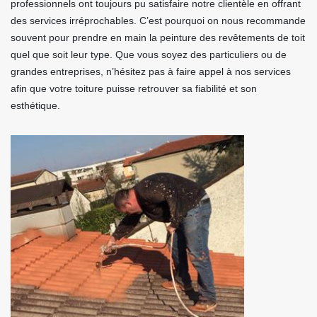
professionnels ont toujours pu satisfaire notre clientèle en offrant
des services irréprochables. C’est pourquoi on nous recommande
souvent pour prendre en main la peinture des revêtements de toit
quel que soit leur type. Que vous soyez des particuliers ou de
grandes entreprises, n’hésitez pas à faire appel à nos services
afin que votre toiture puisse retrouver sa fiabilité et son
esthétique.