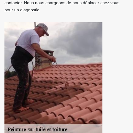
contacter. Nous nous chargeons de nous déplacer chez vous
pour un diagnostic.