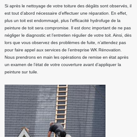
Si après le nettoyage de votre toiture des dégâts sont observés, il
est tout d’abord nécessaire d’effectuer une réparation. En effet,
plus un toit est endommagé, plus l’efficacité hydrofuge de la
peinture de toit sera compromise. Il est donc important de ne pas
négliger le diagnostic et l’entretien régulier de votre toit. Ainsi, dès
lors que vous observez des problèmes de fuite, n’attendez pas
pour faire appel aux services de l’entreprise WK Rénovation.
Nous prendrons en main les opérations de remise en état après
un examen de l’état de votre couverture avant d’appliquer la
peinture sur tuile.