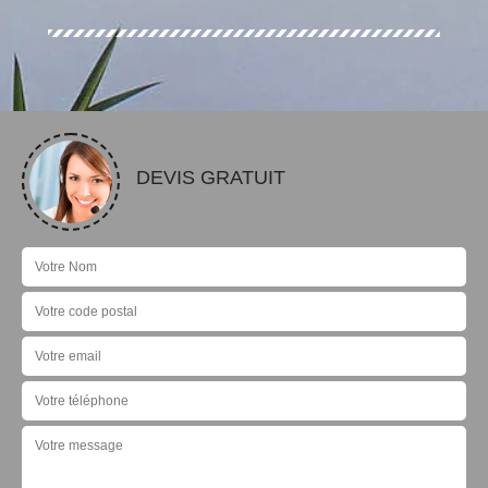
DEVIS GRATUIT