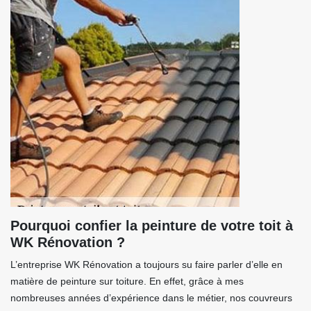
Pourquoi confier la peinture de votre toit à
WK Rénovation ?
L’entreprise WK Rénovation a toujours su faire parler d’elle en
matière de peinture sur toiture. En effet, grâce à mes
nombreuses années d’expérience dans le métier, nos couvreurs