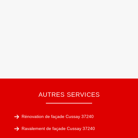
AUTRES SERVICES
Rénovation de façade Cussay 37240
Ravalement de façade Cussay 37240