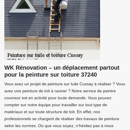
WK Rénovation – un déplacement partout
pour la peinture sur toiture 37240
Vous avez un projet de peinture sur tuile Cussay à réaliser ? Vous
avez une peinture de toit à raviver ? Notre service de peintre
couvreur est en activité pour toute demande. Vous pouvez
compter sur notre équipe pour travailler sur tout type de
matériaux et sur toute structure de toit. En effet, nos
professionnels se chargent de réaliser des travaux de peinture
selon les normes. Où que vous soyez, n’hésitez pas à nous