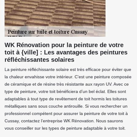
WK Rénovation pour la peinture de votre
toit à {ville] : Les avantages des peintures
réfléchissantes solaires
La peinture réfléchissante solaire est très efficace pour éviter que
la chaleur envahisse votre intérieur. C’est une peinture composée
de céramique et de résine très résistante aux rayon UV. Avec ce
type de peinture, votre toit bénéficiera d’un bel éclat. Elles sont
adaptables à tout type de revêtement de toit hormis les toitures
métalliques sans sous couche antirouille. Si vous rechercher un
professionnel compétent pour assurer la peinture de votre toit à
Cussay, contactez l’entreprise WK Rénovation. Nous saurons
vous conseiller sur les types de peinture adaptable à votre toit.