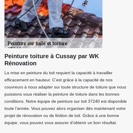
Peinture toiture à Cussay par WK
Rénovation
La mise en peinture du toit requiert la capacité à travailler
efficacement en hauteur. C’est grâce à la capacité de nos
couvreurs à nous adapter sur toute structure de toiture que nous
puissions vous réaliser la peinture de toiture dans les bonnes
conditions. Notre équipe de peinture sur toit 37240 est disponible
toute l’année. Vous pouvez alors organiser dès maintenant votre
projet de rénovation ou de finition de toit. Grâce à une bonne
équipe, vous pouvez vous assurer d’obtenir un bon résultat.