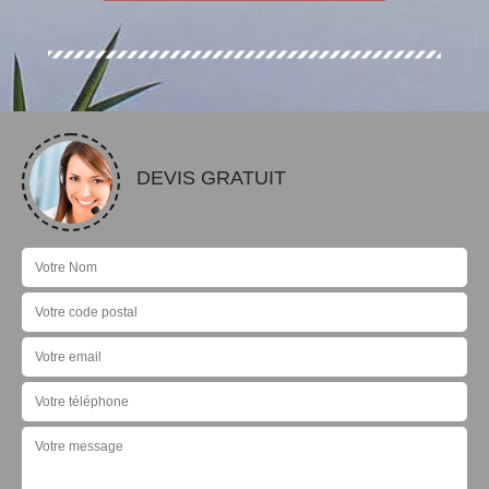
DEVIS GRATUIT