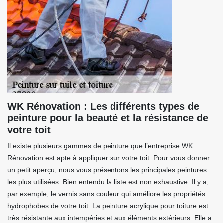
WK Rénovation : Les différents types de
peinture pour la beauté et la résistance de
votre toit
Il existe plusieurs gammes de peinture que l’entreprise WK
Rénovation est apte à appliquer sur votre toit. Pour vous donner
un petit aperçu, nous vous présentons les principales peintures
les plus utilisées. Bien entendu la liste est non exhaustive. Il y a,
par exemple, le vernis sans couleur qui améliore les propriétés
hydrophobes de votre toit. La peinture acrylique pour toiture est
très résistante aux intempéries et aux éléments extérieurs. Elle a