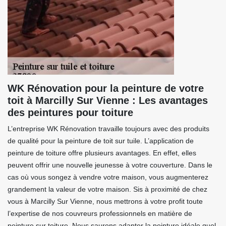
WK Rénovation pour la peinture de votre
toit à Marcilly Sur Vienne : Les avantages
des peintures pour toiture
L’entreprise WK Rénovation travaille toujours avec des produits
de qualité pour la peinture de toit sur tuile. L’application de
peinture de toiture offre plusieurs avantages. En effet, elles
peuvent offrir une nouvelle jeunesse à votre couverture. Dans le
cas où vous songez à vendre votre maison, vous augmenterez
grandement la valeur de votre maison. Sis à proximité de chez
vous à Marcilly Sur Vienne, nous mettrons à votre profit toute
l’expertise de nos couvreurs professionnels en matière de
peinture sur toiture. Nous saurons adapter la peinture idéale quel