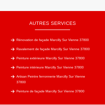
AUTRES SERVICES
Rénovation de façade Marcilly Sur Vienne 37800
Ravalement de façade Marcilly Sur Vienne 37800
Peinture extérieure Marcilly Sur Vienne 37800
Peinture intérieure Marcilly Sur Vienne 37800
Artisan Peintre ferronnerie Marcilly Sur Vienne
37800
Peinture de façade Marcilly Sur Vienne 37800