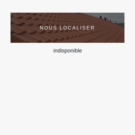
NOUS LOCALISER
indisponible