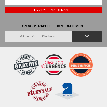
ON VOUS RAPPELLE IMMEDIATEMENT