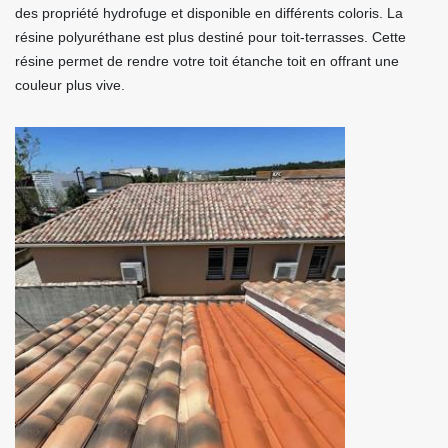
des propriété hydrofuge et disponible en différents coloris. La
résine polyuréthane est plus destiné pour toit-terrasses. Cette
résine permet de rendre votre toit étanche toit en offrant une
couleur plus vive.