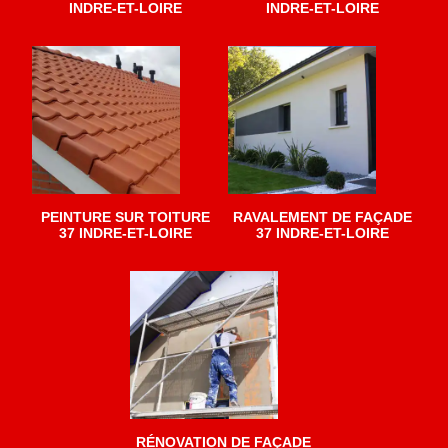
INDRE-ET-LOIRE
INDRE-ET-LOIRE
PEINTURE SUR TOITURE
RAVALEMENT DE FAÇADE
37 INDRE-ET-LOIRE
37 INDRE-ET-LOIRE
RÉNOVATION DE FAÇADE