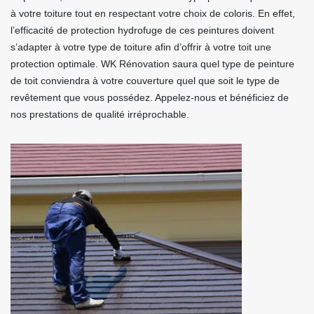
à votre toiture tout en respectant votre choix de coloris. En effet,
l’efficacité de protection hydrofuge de ces peintures doivent
s’adapter à votre type de toiture afin d’offrir à votre toit une
protection optimale. WK Rénovation saura quel type de peinture
de toit conviendra à votre couverture quel que soit le type de
revêtement que vous possédez. Appelez-nous et bénéficiez de
nos prestations de qualité irréprochable.