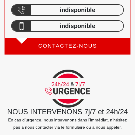
indisponible
indisponible
CONTACTEZ-NOUS
NOUS INTERVENONS 7j/7 et 24h/24
En cas d’urgence, nous intervenons dans l’immédiat, n’hésitez
pas à nous contacter via le formulaire ou à nous appeler.