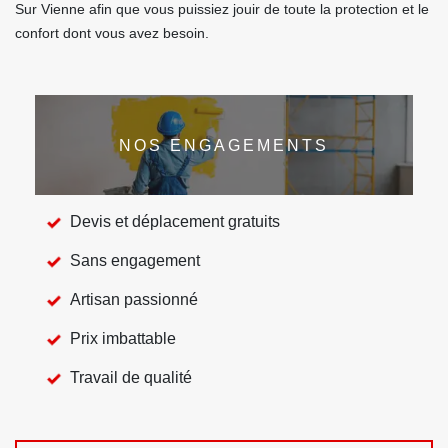
Sur Vienne afin que vous puissiez jouir de toute la protection et le
confort dont vous avez besoin.
NOS ENGAGEMENTS
Devis et déplacement gratuits
Sans engagement
Artisan passionné
Prix imbattable
Travail de qualité