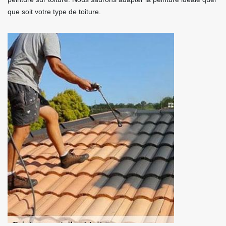
que soit votre type de toiture.