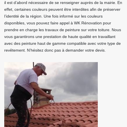
il est d’abord nécessaire de se renseigner auprès de la mairie. En
effet, certaines couleurs peuvent être interdites afin de préserver
l’identité de la région. Une fois informé sur les couleurs
disponibles, vous pouvez faire appel à WK Rénovation pour
prendre en charge les travaux de peinture sur votre toiture. Nous
vous garantirons une prestation de haute qualité en travaillant
avec des peinture haut de gamme compatible avec votre type de
revêtement. N’hésitez donc pas à demander votre devis.