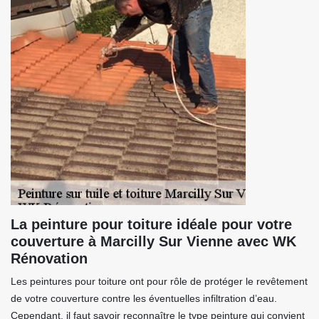
La peinture pour toiture idéale pour votre
couverture à Marcilly Sur Vienne avec WK
Rénovation
Les peintures pour toiture ont pour rôle de protéger le revêtement
de votre couverture contre les éventuelles infiltration d’eau.
Cependant, il faut savoir reconnaître le type peinture qui convient