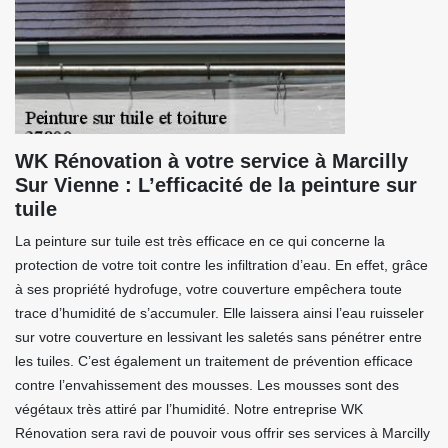
WK Rénovation à votre service à Marcilly
Sur Vienne : L’efficacité de la peinture sur
tuile
La peinture sur tuile est très efficace en ce qui concerne la
protection de votre toit contre les infiltration d’eau. En effet, grâce
à ses propriété hydrofuge, votre couverture empêchera toute
trace d’humidité de s’accumuler. Elle laissera ainsi l’eau ruisseler
sur votre couverture en lessivant les saletés sans pénétrer entre
les tuiles. C’est également un traitement de prévention efficace
contre l’envahissement des mousses. Les mousses sont des
végétaux très attiré par l’humidité. Notre entreprise WK
Rénovation sera ravi de pouvoir vous offrir ses services à Marcilly