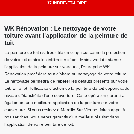
37 INDRE-ET-LOIRE
WK Rénovation : Le nettoyage de votre
toiture avant l’application de la peinture de
toit
La peinture de toit est très utile en ce qui concerne la protection
de votre toit contre les infiltration d’eau. Mais avant d’entamer
l’application de la peinture sur votre toit, l’entreprise WK
Rénovation procèdera tout d’abord au nettoyage de votre toiture.
Le nettoyage permettra de repérer les défauts présents sur votre
toit. En effet, l’efficacité d’action de la peinture de toit dépendra du
niveau d’étanchéité d’une couverture. Cette opération garantira
également une meilleure application de la peinture sur votre
couverture. Si vous résidez à Marcilly Sur Vienne, faites appel à
nos services. Vous serez garantis d’un meilleur résultat dans
l’application de votre peinture de toit.