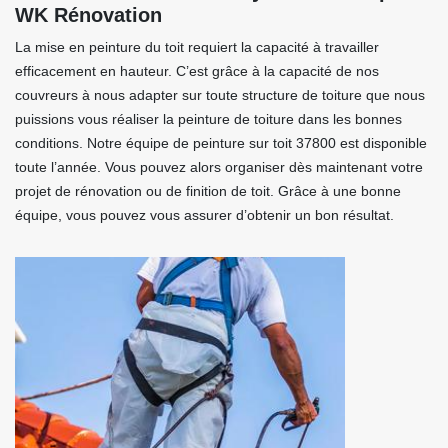
WK Rénovation
La mise en peinture du toit requiert la capacité à travailler
efficacement en hauteur. C’est grâce à la capacité de nos
couvreurs à nous adapter sur toute structure de toiture que nous
puissions vous réaliser la peinture de toiture dans les bonnes
conditions. Notre équipe de peinture sur toit 37800 est disponible
toute l’année. Vous pouvez alors organiser dès maintenant votre
projet de rénovation ou de finition de toit. Grâce à une bonne
équipe, vous pouvez vous assurer d’obtenir un bon résultat.