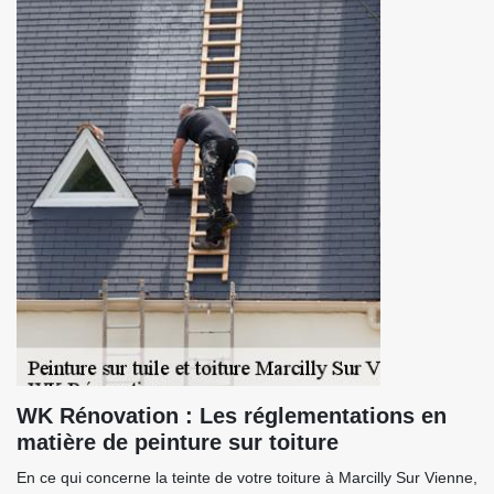
WK Rénovation : Les réglementations en
matière de peinture sur toiture
En ce qui concerne la teinte de votre toiture à Marcilly Sur Vienne,