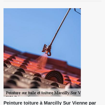
Peinture toiture à Marcilly Sur Vienne par