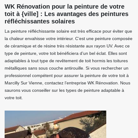
WK Rénovation pour la peinture de votre
toit à {ville] : Les avantages des peintures
réfléchissantes solaires
La peinture réfléchissante solaire est très efficace pour éviter que
la chaleur envahisse votre intérieur. C’est une peinture composée
de céramique et de résine très résistante aux rayon UV. Avec ce
type de peinture, votre toit bénéficiera d’un bel éclat. Elles sont
adaptables à tout type de revêtement de toit hormis les toitures
métalliques sans sous couche antirouille. Si vous rechercher un
professionnel compétent pour assurer la peinture de votre toit à
Marcilly Sur Vienne, contactez l’entreprise WK Rénovation. Nous
saurons vous conseiller sur les types de peinture adaptable à
votre toit.