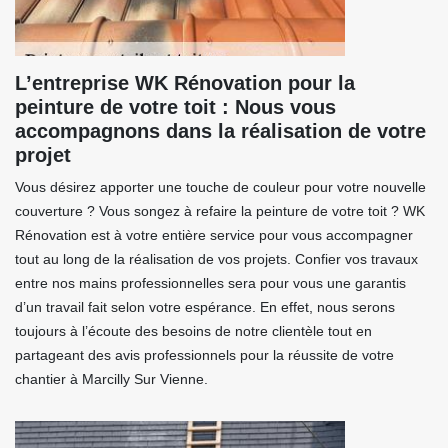
L’entreprise WK Rénovation pour la
peinture de votre toit : Nous vous
accompagnons dans la réalisation de votre
projet
Vous désirez apporter une touche de couleur pour votre nouvelle
couverture ? Vous songez à refaire la peinture de votre toit ? WK
Rénovation est à votre entière service pour vous accompagner
tout au long de la réalisation de vos projets. Confier vos travaux
entre nos mains professionnelles sera pour vous une garantis
d’un travail fait selon votre espérance. En effet, nous serons
toujours à l’écoute des besoins de notre clientèle tout en
partageant des avis professionnels pour la réussite de votre
chantier à Marcilly Sur Vienne.