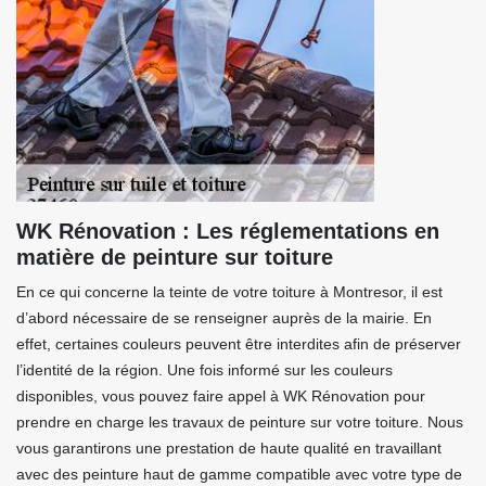
WK Rénovation : Les réglementations en
matière de peinture sur toiture
En ce qui concerne la teinte de votre toiture à Montresor, il est
d’abord nécessaire de se renseigner auprès de la mairie. En
effet, certaines couleurs peuvent être interdites afin de préserver
l’identité de la région. Une fois informé sur les couleurs
disponibles, vous pouvez faire appel à WK Rénovation pour
prendre en charge les travaux de peinture sur votre toiture. Nous
vous garantirons une prestation de haute qualité en travaillant
avec des peinture haut de gamme compatible avec votre type de