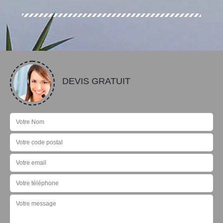
DEVIS GRATUIT