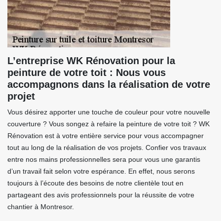
L’entreprise WK Rénovation pour la
peinture de votre toit : Nous vous
accompagnons dans la réalisation de votre
projet
Vous désirez apporter une touche de couleur pour votre nouvelle
couverture ? Vous songez à refaire la peinture de votre toit ? WK
Rénovation est à votre entière service pour vous accompagner
tout au long de la réalisation de vos projets. Confier vos travaux
entre nos mains professionnelles sera pour vous une garantis
d’un travail fait selon votre espérance. En effet, nous serons
toujours à l’écoute des besoins de notre clientèle tout en
partageant des avis professionnels pour la réussite de votre
chantier à Montresor.