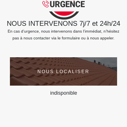
NOUS INTERVENONS 7j/7 et 24h/24
En cas d’urgence, nous intervenons dans l’immédiat, n’hésitez
pas à nous contacter via le formulaire ou à nous appeler.
NOUS LOCALISER
indisponible