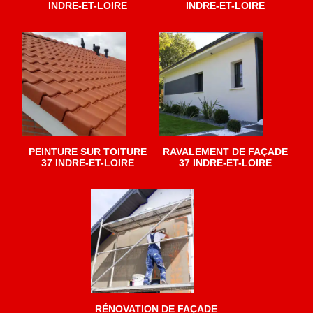
INDRE-ET-LOIRE
INDRE-ET-LOIRE
PEINTURE SUR TOITURE
RAVALEMENT DE FAÇADE
37 INDRE-ET-LOIRE
37 INDRE-ET-LOIRE
RÉNOVATION DE FAÇADE