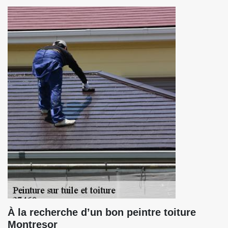
À la recherche d’un bon peintre toiture
Montresor