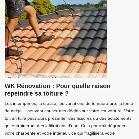
WK Rénovation : Pour quelle raison
repeindre sa toiture ?
Les intempéries, la crasse, les variations de température, la fonte
de neige… peuvent causer des dégâts sur votre couverture. Votre
toit en tuile peut alors présenter des fissures ou des éclatements
qui entraineront des infiltrations d’eau. Cela pourrait dégrader
votre charpente et votre intérieur, ce qui fragilisera votre