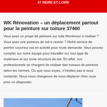
37 INDRE-ET-LOIRE
WK Rénovation – un déplacement partout
pour la peinture sur toiture 37460
Vous avez un projet de peinture sur tuile Montresor à réaliser ?
Vous avez une peinture de toit à raviver ? Notre service de
peintre couvreur est en activité pour toute demande. Vous pouvez
compter sur notre équipe pour travailler sur tout type de
matériaux et sur toute structure de toit. En effet, nos
professionnels se chargent de réaliser des travaux de peinture
selon les normes. Où que vous soyez, n’hésitez pas à nous
contacter. Nous nous chargeons de nous déplacer chez vous
pour un diagnostic.