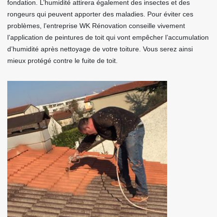
fondation. L’humidité attirera également des insectes et des
rongeurs qui peuvent apporter des maladies. Pour éviter ces
problèmes, l’entreprise WK Rénovation conseille vivement
l’application de peintures de toit qui vont empêcher l’accumulation
d’humidité après nettoyage de votre toiture. Vous serez ainsi
mieux protégé contre le fuite de toit.