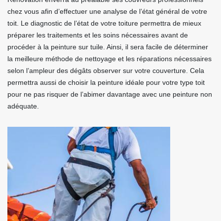
chez vous afin d’effectuer une analyse de l’état général de votre
toit. Le diagnostic de l’état de votre toiture permettra de mieux
préparer les traitements et les soins nécessaires avant de
procéder à la peinture sur tuile. Ainsi, il sera facile de déterminer
la meilleure méthode de nettoyage et les réparations nécessaires
selon l’ampleur des dégâts observer sur votre couverture. Cela
permettra aussi de choisir la peinture idéale pour votre type toit
pour ne pas risquer de l’abimer davantage avec une peinture non
adéquate.