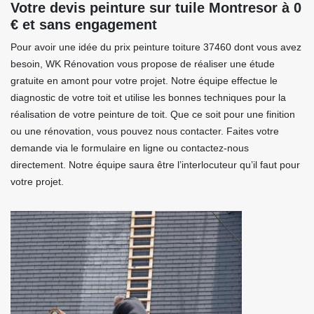
Votre devis peinture sur tuile Montresor à 0
€ et sans engagement
Pour avoir une idée du prix peinture toiture 37460 dont vous avez
besoin, WK Rénovation vous propose de réaliser une étude
gratuite en amont pour votre projet. Notre équipe effectue le
diagnostic de votre toit et utilise les bonnes techniques pour la
réalisation de votre peinture de toit. Que ce soit pour une finition
ou une rénovation, vous pouvez nous contacter. Faites votre
demande via le formulaire en ligne ou contactez-nous
directement. Notre équipe saura être l’interlocuteur qu’il faut pour
votre projet.