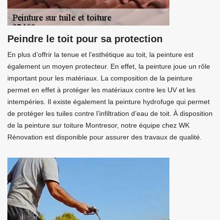
Peindre le toit pour sa protection
En plus d’offrir la tenue et l’esthétique au toit, la peinture est
également un moyen protecteur. En effet, la peinture joue un rôle
important pour les matériaux. La composition de la peinture
permet en effet à protéger les matériaux contre les UV et les
intempéries. Il existe également la peinture hydrofuge qui permet
de protéger les tuiles contre l’infiltration d’eau de toit. À disposition
de la peinture sur toiture Montresor, notre équipe chez WK
Rénovation est disponible pour assurer des travaux de qualité.