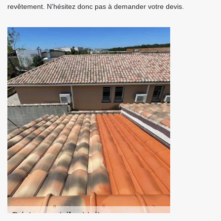
revêtement. N’hésitez donc pas à demander votre devis.