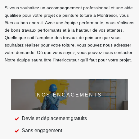
Si vous souhaitez un accompagnement professionnel et une aide
qualifiée pour votre projet de peinture toiture à Montresor, vous
êtes au bon endroit. Avec une équipe performante, nous réalisons
de bons travaux performants et à la hauteur de vos attentes.
Quelle que soit l’ampleur des travaux de peinture que vous
souhaitez réaliser pour votre toiture, vous pouvez nous adresser
votre demande. Où que vous soyez, vous pouvez nous contacter.
Notre équipe saura être l’interlocuteur qu’il faut pour votre projet.
NOS ENGAGEMENTS
Devis et déplacement gratuits
Sans engagement