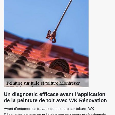
Un diagnostic efficace avant l’application
de la peinture de toit avec WK Rénovation
Avant d’entamer les travaux de peinture sur toiture, WK
Rénovation enverra au préalable ses couvreurs professionnels