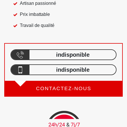
Artisan passionné
Prix imbattable
Travail de qualité
indisponible
indisponible
CONTACTEZ-NOUS