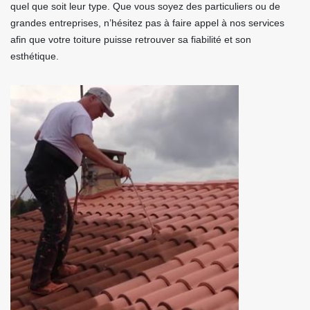
quel que soit leur type. Que vous soyez des particuliers ou de
grandes entreprises, n’hésitez pas à faire appel à nos services
afin que votre toiture puisse retrouver sa fiabilité et son
esthétique.