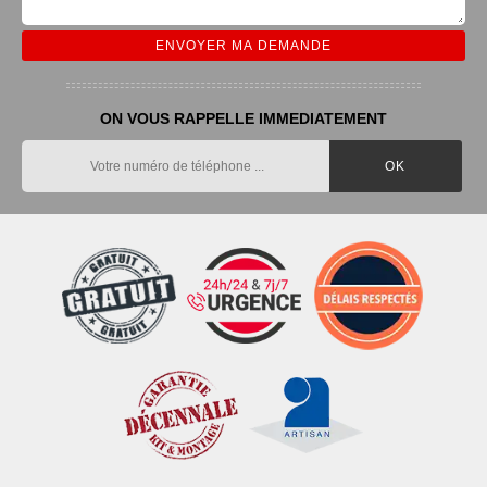
ON VOUS RAPPELLE IMMEDIATEMENT