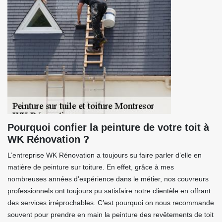
Pourquoi confier la peinture de votre toit à
WK Rénovation ?
L’entreprise WK Rénovation a toujours su faire parler d’elle en
matière de peinture sur toiture. En effet, grâce à mes
nombreuses années d’expérience dans le métier, nos couvreurs
professionnels ont toujours pu satisfaire notre clientèle en offrant
des services irréprochables. C’est pourquoi on nous recommande
souvent pour prendre en main la peinture des revêtements de toit