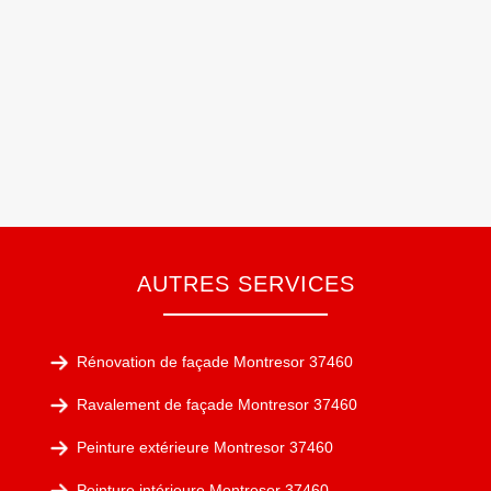
AUTRES SERVICES
Rénovation de façade Montresor 37460
Ravalement de façade Montresor 37460
Peinture extérieure Montresor 37460
Peinture intérieure Montresor 37460