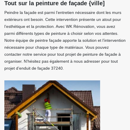
Tout sur la peinture de façade {ville]
Peindre la façade est parmi l’entretien nécessaire dont les murs
extérieurs ont besoin. Cette intervention présente un atout pour
l’esthétique et la protection. Avec WK Rénovation, vous avez
parmi différents types de peinture à choisir selon vos attentes.
Notre équipe de peintre façade apporte la solution et l’intervention
nécessaire pour chaque type de matériaux. Vous pouvez
contacter notre service pour tout projet de peinture de façade à
organiser. N’hésitez pas également à nous adresser pour tout
projet d’enduit de façade 37240.