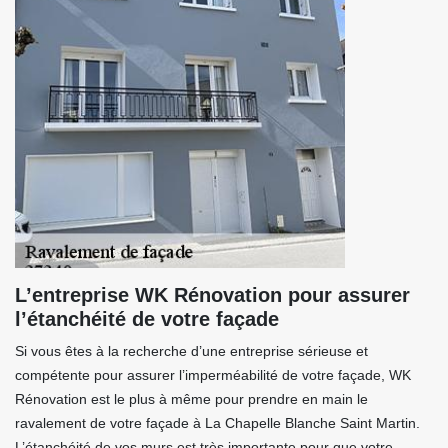
L’entreprise WK Rénovation pour assurer
l’étanchéité de votre façade
Si vous êtes à la recherche d’une entreprise sérieuse et
compétente pour assurer l’imperméabilité de votre façade, WK
Rénovation est le plus à même pour prendre en main le
ravalement de votre façade à La Chapelle Blanche Saint Martin.
L’étanchéité de vos murs est très importante pour que votre