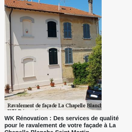
WK Rénovation : Des services de qualité
pour le ravalement de votre façade à La