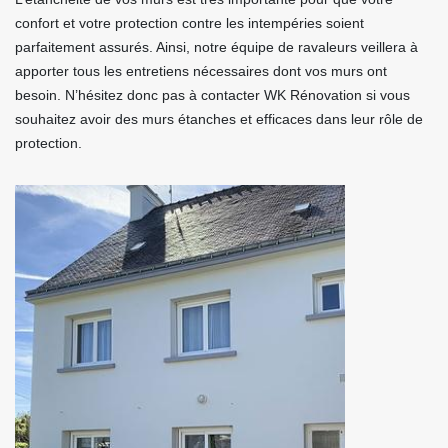
confort et votre protection contre les intempéries soient
parfaitement assurés. Ainsi, notre équipe de ravaleurs veillera à
apporter tous les entretiens nécessaires dont vos murs ont
besoin. N’hésitez donc pas à contacter WK Rénovation si vous
souhaitez avoir des murs étanches et efficaces dans leur rôle de
protection.