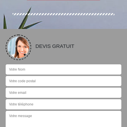
DEVIS GRATUIT