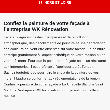
37 INDRE-ET-LOIRE
Confiez la peinture de votre façade à
l’entreprise WK Rénovation
Face aux agressions des intempéries et de la pollution
atmosphérique, des décollements de peinture et une dégradation
des couleurs peuvent être observés sur votre façade. La peinture
participe grandement à l’aspect esthétique de votre maison ou de
votre bâtiment. Pour que la peinture de façade soit plus résistante
aux intempéries, il est préférable l’appliquer après l’enduit.
Sachez toutefois que pour faire le choix de la peinture de vos
murs, il faudra se conformer aux règlementations de la région.
Confiez la peinture de votre façade à La Chapelle Blanche Saint
Martin à l’entreprise WK Rénovation pour garantir un meilleur
résultat.