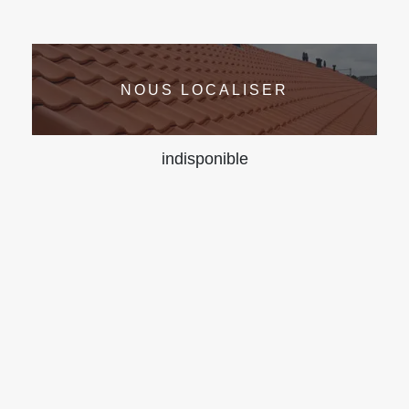
NOUS LOCALISER
indisponible