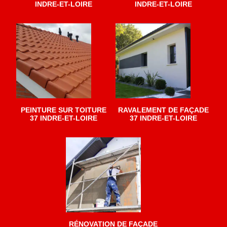
INDRE-ET-LOIRE
INDRE-ET-LOIRE
PEINTURE SUR TOITURE
RAVALEMENT DE FAÇADE
37 INDRE-ET-LOIRE
37 INDRE-ET-LOIRE
RÉNOVATION DE FAÇADE