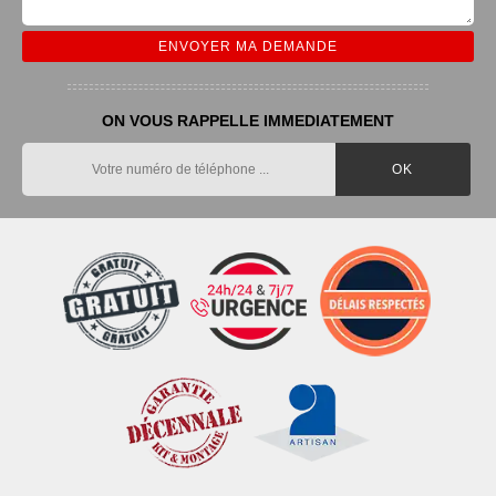
ON VOUS RAPPELLE IMMEDIATEMENT