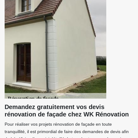
Demandez gratuitement vos devis
rénovation de façade chez WK Rénovation
Pour réaliser vos projets rénovation de façade en toute
tranquillité, il est primordial de faire des demandes de devis afin