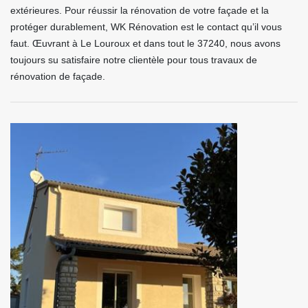
extérieures. Pour réussir la rénovation de votre façade et la
protéger durablement, WK Rénovation est le contact qu’il vous
faut. Œuvrant à Le Louroux et dans tout le 37240, nous avons
toujours su satisfaire notre clientèle pour tous travaux de
rénovation de façade.