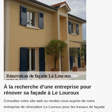
À la recherche d’une entreprise pour
rénover sa façade à Le Louroux
Consultez notre site web ou rendez-vous auprès de notre
entreprise de rénovation Le Louroux pour les travaux de façade