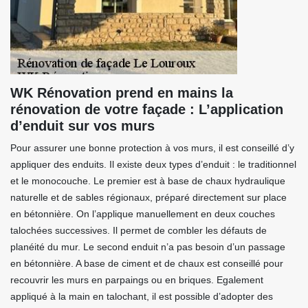
WK Rénovation prend en mains la
rénovation de votre façade : L’application
d’enduit sur vos murs
Pour assurer une bonne protection à vos murs, il est conseillé d’y
appliquer des enduits. Il existe deux types d’enduit : le traditionnel
et le monocouche. Le premier est à base de chaux hydraulique
naturelle et de sables régionaux, préparé directement sur place
en bétonnière. On l’applique manuellement en deux couches
talochées successives. Il permet de combler les défauts de
planéité du mur. Le second enduit n’a pas besoin d’un passage
en bétonnière. A base de ciment et de chaux est conseillé pour
recouvrir les murs en parpaings ou en briques. Egalement
appliqué à la main en talochant, il est possible d’adopter des