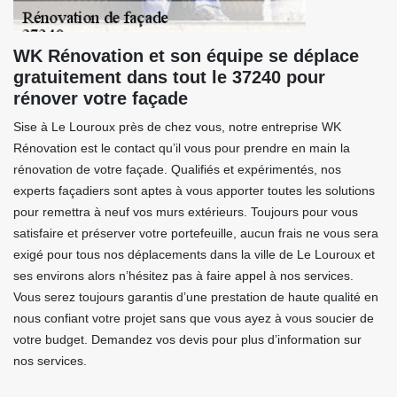
WK Rénovation et son équipe se déplace
gratuitement dans tout le 37240 pour
rénover votre façade
Sise à Le Louroux près de chez vous, notre entreprise WK
Rénovation est le contact qu’il vous pour prendre en main la
rénovation de votre façade. Qualifiés et expérimentés, nos
experts façadiers sont aptes à vous apporter toutes les solutions
pour remettra à neuf vos murs extérieurs. Toujours pour vous
satisfaire et préserver votre portefeuille, aucun frais ne vous sera
exigé pour tous nos déplacements dans la ville de Le Louroux et
ses environs alors n’hésitez pas à faire appel à nos services.
Vous serez toujours garantis d’une prestation de haute qualité en
nous confiant votre projet sans que vous ayez à vous soucier de
votre budget. Demandez vos devis pour plus d’information sur
nos services.