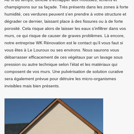
champignons sur sa façade. Très présents dans les zones à forte
humidité, ces verdures peuvent s’en prendre à votre structure et
dégrader ce dernier, laissant place à des fissures ou à de forte
porosité. Cela risque alors de laisser les eaux s’infiltrer dans vos
murs, ce qui risque de causer de graves problèmes. Là encore,
notre entreprise WK Rénovation est le contact qu’il vous faut si
vous êtes à Le Louroux ou ses environs. Nous saurons vous
débarrasser efficacement de ces végétaux par un lavage sous
pression ou autre technique selon l’état et les matériaux qui
composent de vos murs. Une pulvérisation de solution curative
sera également prévue pour détruire les micro-organismes
invisibles mais bien présents.