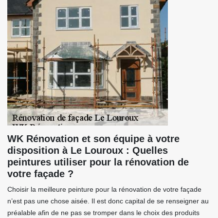
WK Rénovation et son équipe à votre
disposition à Le Louroux : Quelles
peintures utiliser pour la rénovation de
votre façade ?
Choisir la meilleure peinture pour la rénovation de votre façade
n’est pas une chose aisée. Il est donc capital de se renseigner au
préalable afin de ne pas se tromper dans le choix des produits