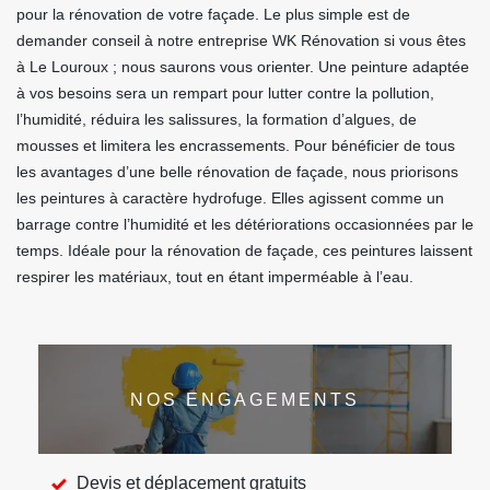
pour la rénovation de votre façade. Le plus simple est de
demander conseil à notre entreprise WK Rénovation si vous êtes
à Le Louroux ; nous saurons vous orienter. Une peinture adaptée
à vos besoins sera un rempart pour lutter contre la pollution,
l’humidité, réduira les salissures, la formation d’algues, de
mousses et limitera les encrassements. Pour bénéficier de tous
les avantages d’une belle rénovation de façade, nous priorisons
les peintures à caractère hydrofuge. Elles agissent comme un
barrage contre l’humidité et les détériorations occasionnées par le
temps. Idéale pour la rénovation de façade, ces peintures laissent
respirer les matériaux, tout en étant imperméable à l’eau.
NOS ENGAGEMENTS
Devis et déplacement gratuits