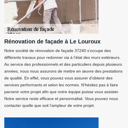
Rénovation de façade à Le Louroux
Notre société de rénovation de façade 37240 s’occupe des
différents travaux pour redonner via à l’état des murs extérieurs.
Au service des professionnels et des particuliers depuis plusieurs
années, nous nous assurons de mettre en œuvre des prestations
de qualité. En effet, vous pouvez vous assurer d’obtenir des
services performants et selon les normes. N’hésitez pas à faire
parvenir votre projet afin que notre équipe puisse vous assister.
Notre service reste efficace et personnalisé. Vous pouvez nous
contacter quelle que soit l’ampleur de votre projet.