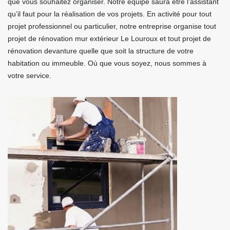
que vous souhaitez organiser. Notre équipe saura être l’assistant
qu’il faut pour la réalisation de vos projets. En activité pour tout
projet professionnel ou particulier, notre entreprise organise tout
projet de rénovation mur extérieur Le Louroux et tout projet de
rénovation devanture quelle que soit la structure de votre
habitation ou immeuble. Où que vous soyez, nous sommes à
votre service.