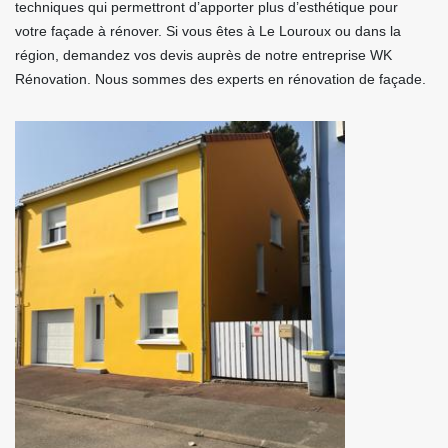
techniques qui permettront d’apporter plus d’esthétique pour
votre façade à rénover. Si vous êtes à Le Louroux ou dans la
région, demandez vos devis auprès de notre entreprise WK
Rénovation. Nous sommes des experts en rénovation de façade.