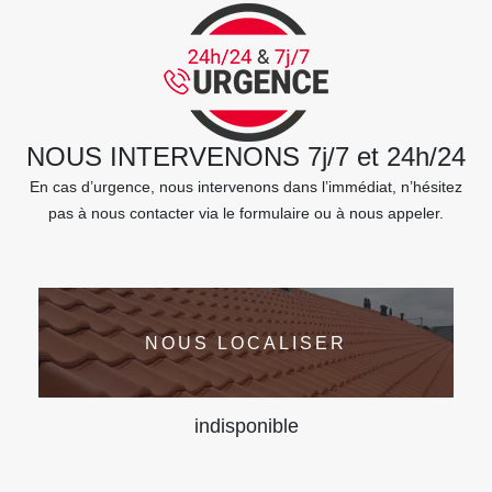
NOUS INTERVENONS 7j/7 et 24h/24
En cas d’urgence, nous intervenons dans l’immédiat, n’hésitez
pas à nous contacter via le formulaire ou à nous appeler.
NOUS LOCALISER
indisponible