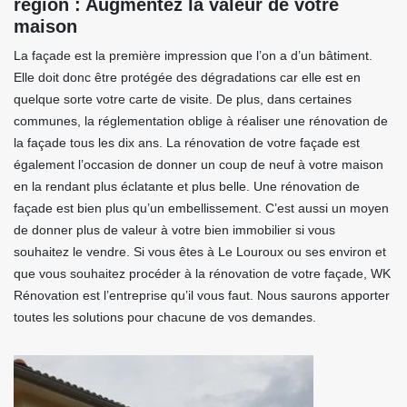
région : Augmentez la valeur de votre
maison
La façade est la première impression que l’on a d’un bâtiment.
Elle doit donc être protégée des dégradations car elle est en
quelque sorte votre carte de visite. De plus, dans certaines
communes, la réglementation oblige à réaliser une rénovation de
la façade tous les dix ans. La rénovation de votre façade est
également l’occasion de donner un coup de neuf à votre maison
en la rendant plus éclatante et plus belle. Une rénovation de
façade est bien plus qu’un embellissement. C’est aussi un moyen
de donner plus de valeur à votre bien immobilier si vous
souhaitez le vendre. Si vous êtes à Le Louroux ou ses environ et
que vous souhaitez procéder à la rénovation de votre façade, WK
Rénovation est l’entreprise qu’il vous faut. Nous saurons apporter
toutes les solutions pour chacune de vos demandes.