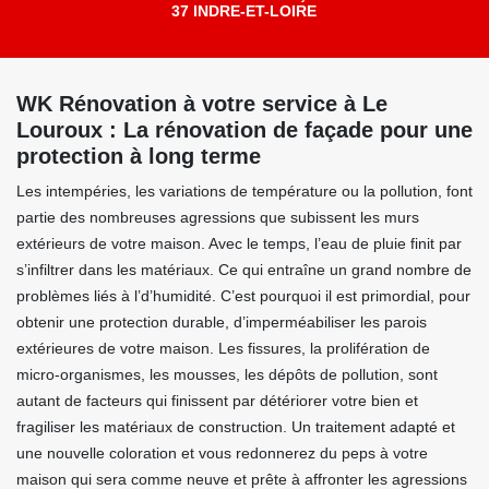
37 INDRE-ET-LOIRE
WK Rénovation à votre service à Le
Louroux : La rénovation de façade pour une
protection à long terme
Les intempéries, les variations de température ou la pollution, font
partie des nombreuses agressions que subissent les murs
extérieurs de votre maison. Avec le temps, l’eau de pluie finit par
s’infiltrer dans les matériaux. Ce qui entraîne un grand nombre de
problèmes liés à l’d’humidité. C’est pourquoi il est primordial, pour
obtenir une protection durable, d’imperméabiliser les parois
extérieures de votre maison. Les fissures, la prolifération de
micro-organismes, les mousses, les dépôts de pollution, sont
autant de facteurs qui finissent par détériorer votre bien et
fragiliser les matériaux de construction. Un traitement adapté et
une nouvelle coloration et vous redonnerez du peps à votre
maison qui sera comme neuve et prête à affronter les agressions