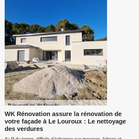
WK Rénovation assure la rénovation de
votre façade à Le Louroux : Le nettoyage
des verdures
Au fil du temps, difficile d’échapper aux mousses, lichens et