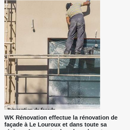
WK Rénovation effectue la rénovation de
façade à Le Louroux et dans toute sa