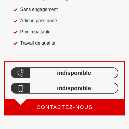
Sans engagement
Artisan passionné
Prix imbattable
Travail de qualité
indisponible
indisponible
CONTACTEZ-NOUS