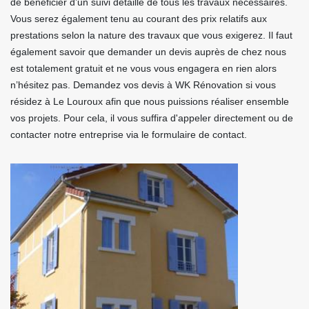
de bénéficier d’un suivi détaillé de tous les travaux nécessaires.
Vous serez également tenu au courant des prix relatifs aux
prestations selon la nature des travaux que vous exigerez. Il faut
également savoir que demander un devis auprès de chez nous
est totalement gratuit et ne vous vous engagera en rien alors
n’hésitez pas. Demandez vos devis à WK Rénovation si vous
résidez à Le Louroux afin que nous puissions réaliser ensemble
vos projets. Pour cela, il vous suffira d'appeler directement ou de
contacter notre entreprise via le formulaire de contact.