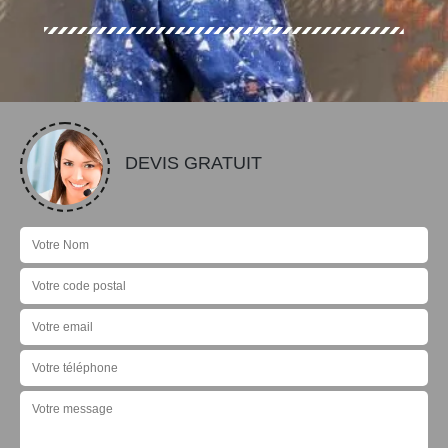
DEVIS GRATUIT