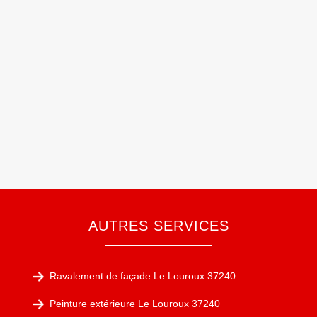
AUTRES SERVICES
Ravalement de façade Le Louroux 37240
Peinture extérieure Le Louroux 37240