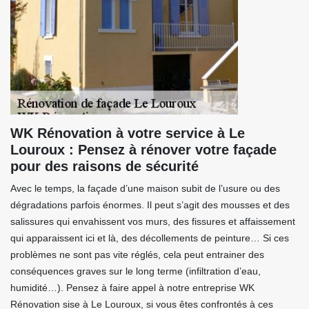
WK Rénovation à votre service à Le
Louroux : Pensez à rénover votre façade
pour des raisons de sécurité
Avec le temps, la façade d’une maison subit de l’usure ou des
dégradations parfois énormes. Il peut s’agit des mousses et des
salissures qui envahissent vos murs, des fissures et affaissement
qui apparaissent ici et là, des décollements de peinture… Si ces
problèmes ne sont pas vite réglés, cela peut entrainer des
conséquences graves sur le long terme (infiltration d’eau,
humidité…). Pensez à faire appel à notre entreprise WK
Rénovation sise à Le Louroux, si vous êtes confrontés à ces