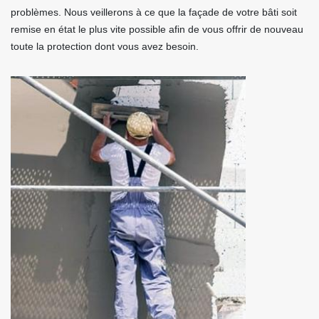
problèmes. Nous veillerons à ce que la façade de votre bâti soit
remise en état le plus vite possible afin de vous offrir de nouveau
toute la protection dont vous avez besoin.