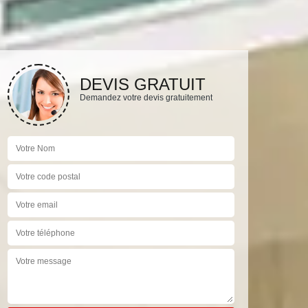
DEVIS GRATUIT
Demandez votre devis gratuitement