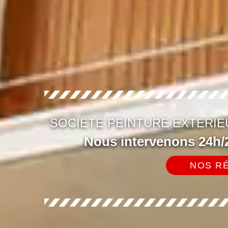
SOCIÉTÉ PEINTURE EXTÉRIE
Nous intervenons 24h/2
NOS RÉ