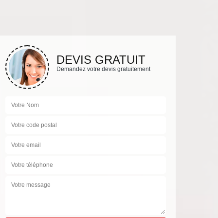
DEVIS GRATUIT
Demandez votre devis gratuitement